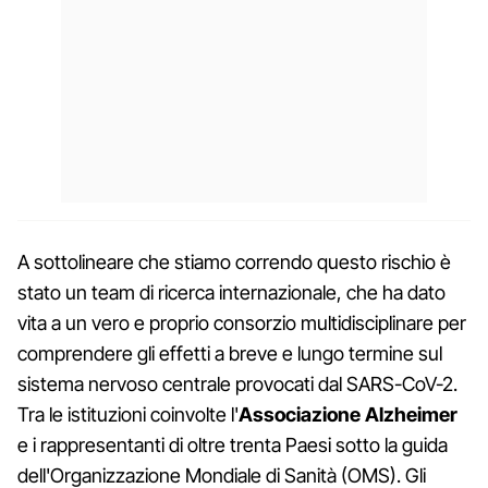
A sottolineare che stiamo correndo questo rischio è
stato un team di ricerca internazionale, che ha dato
vita a un vero e proprio consorzio multidisciplinare per
comprendere gli effetti a breve e lungo termine sul
sistema nervoso centrale provocati dal SARS-CoV-2.
Tra le istituzioni coinvolte l'
Associazione Alzheimer
e i rappresentanti di oltre trenta Paesi sotto la guida
dell'Organizzazione Mondiale di Sanità (OMS). Gli