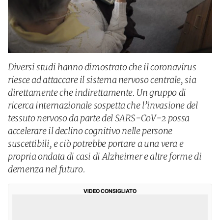
Diversi studi hanno dimostrato che il coronavirus
riesce ad attaccare il sistema nervoso centrale, sia
direttamente che indirettamente. Un gruppo di
ricerca internazionale sospetta che l’invasione del
tessuto nervoso da parte del SARS-CoV-2 possa
accelerare il declino cognitivo nelle persone
suscettibili, e ciò potrebbe portare a una vera e
propria ondata di casi di Alzheimer e altre forme di
demenza nel futuro.
VIDEO CONSIGLIATO