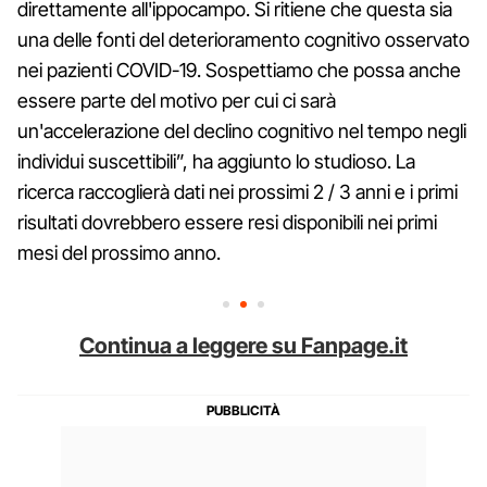
direttamente all'ippocampo. Si ritiene che questa sia
una delle fonti del deterioramento cognitivo osservato
nei pazienti COVID-19. Sospettiamo che possa anche
essere parte del motivo per cui ci sarà
un'accelerazione del declino cognitivo nel tempo negli
individui suscettibili”, ha aggiunto lo studioso. La
ricerca raccoglierà dati nei prossimi 2 / 3 anni e i primi
risultati dovrebbero essere resi disponibili nei primi
mesi del prossimo anno.
Continua a leggere su Fanpage.it