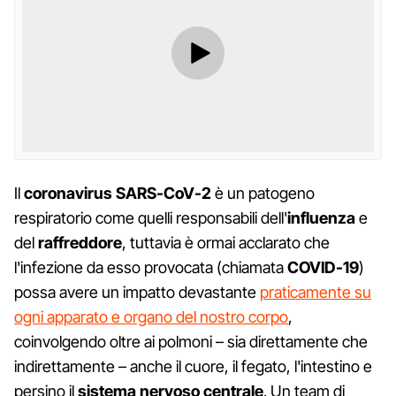
Il
coronavirus SARS-CoV-2
è un patogeno
respiratorio come quelli responsabili dell'
influenza
e
del
raffreddore
, tuttavia è ormai acclarato che
l'infezione da esso provocata (chiamata
COVID-19
)
possa avere un impatto devastante
praticamente su
ogni apparato e organo del nostro corpo
,
coinvolgendo oltre ai polmoni – sia direttamente che
indirettamente – anche il cuore, il fegato, l'intestino e
persino il
sistema nervoso centrale
. Un team di