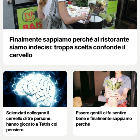
Finalmente sappiamo perché al ristorante
siamo indecisi: troppa scelta confonde il
cervello
Scienziati collegano il
Essere gentili ci fa sentire
cervello di tre persone:
bene e finalmente sappiamo
hanno giocato a Tetris col
perché
pensiero