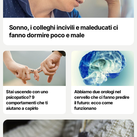
Sonno, i colleghi incivili e maleducati ci
fanno dormire poco e male
Stai uscendo con uno
Abbiamo due orologi nel
psicopatico? 9
cervello che ci fanno predire
comportamenti che ti
il futuro: ecco come
aiutano a capirlo
funzionano