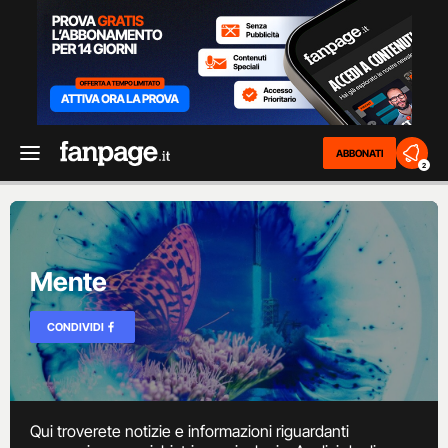
ABBONATI
2
Mente
CONDIVIDI
Qui troverete notizie e informazioni riguardanti