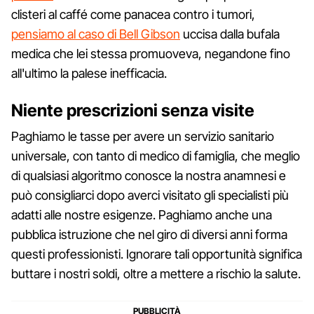
clisteri al caffé come panacea contro i tumori,
pensiamo al caso di Bell Gibson
uccisa dalla bufala
medica che lei stessa promuoveva, negandone fino
all'ultimo la palese inefficacia.
Niente prescrizioni senza visite
Paghiamo le tasse per avere un servizio sanitario
universale, con tanto di medico di famiglia, che meglio
di qualsiasi algoritmo conosce la nostra anamnesi e
può consigliarci dopo averci visitato gli specialisti più
adatti alle nostre esigenze. Paghiamo anche una
pubblica istruzione che nel giro di diversi anni forma
questi professionisti. Ignorare tali opportunità significa
buttare i nostri soldi, oltre a mettere a rischio la salute.