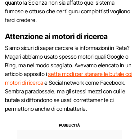
quanto la Scienza non sia affatto quel sistema
fumoso e ottuso che certi guru complottisti vogliono
farci credere.
Attenzione ai motori di ricerca
Siamo sicuri di saper cercare le informazioni in Rete?
Magari abbiamo usato spesso motori quali Google o
Bing, ma nel modo sbagliato. Avevamo elencato in un
articolo apposito i
sette modi per stanare le bufale coi
motori di ricerca
e Social network come Facebook.
Sembra paradossale, ma gli stessi mezzi con cui le
bufale si diffondono se usati correttamente ci
permettono anche di combatterle.