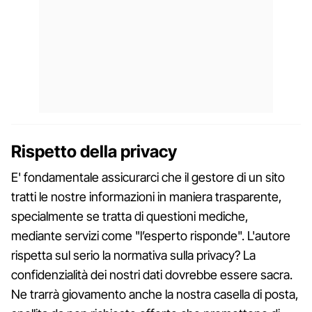
Rispetto della privacy
E' fondamentale assicurarci che il gestore di un sito
tratti le nostre informazioni in maniera trasparente,
specialmente se tratta di questioni mediche,
mediante servizi come "l’esperto risponde". L'autore
rispetta sul serio la normativa sulla privacy? La
confidenzialità dei nostri dati dovrebbe essere sacra.
Ne trarrà giovamento anche la nostra casella di posta,