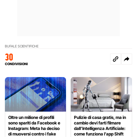
BUFALE SCIENTIFICHE
30
CONDIVISIONI
Oltre un milione di profili
Pulizie di casa gratis, ma in
sono spariti da Facebook e
cambio devi farti filmare
Instagram: Meta ha deciso
dall’Intelligenza Artificiale:
di muoversi contro i fake
come funziona l’app Shift