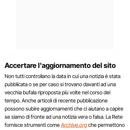
Accertare l'aggiornamento del sito
Non tutti controllano la data in cui una notizia è stata
pubblicata o se per caso si trovano davanti ad una
vecchia bufala riproposta più volte nel corso del
tempo. Anche articoli di recente pubblicazione
possono subire aggiornamenti che ci aiutano a capire
se siamo di fronte ad una notizia vera o falsa. La Rete
fornisce strumenti come
Archive.org
che permettono