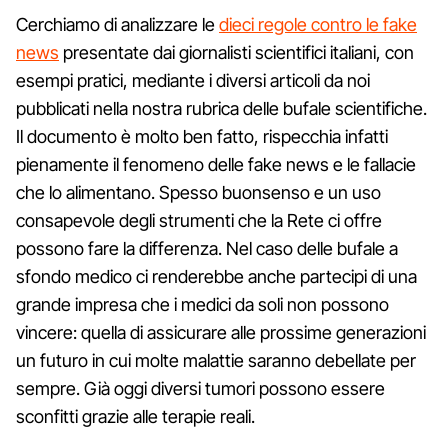
Cerchiamo di analizzare le
dieci regole contro le fake
news
presentate dai giornalisti scientifici italiani, con
esempi pratici, mediante i diversi articoli da noi
pubblicati nella nostra rubrica delle bufale scientifiche.
Il documento è molto ben fatto, rispecchia infatti
pienamente il fenomeno delle fake news e le fallacie
che lo alimentano. Spesso buonsenso e un uso
consapevole degli strumenti che la Rete ci offre
possono fare la differenza. Nel caso delle bufale a
sfondo medico ci renderebbe anche partecipi di una
grande impresa che i medici da soli non possono
vincere: quella di assicurare alle prossime generazioni
un futuro in cui molte malattie saranno debellate per
sempre. Già oggi diversi tumori possono essere
sconfitti grazie alle terapie reali.