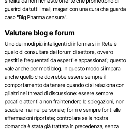
snellita da non richieste offerte che promettono di
guarirci da tutti i mali, magari con una cura che guarda
caso "Big Pharma censura".
Valutare blog e forum
Uno dei modi più intelligenti di informarsi in Rete è
quello di consultare dei forum di settore, ovvero
gestiti e frequentati da esperti e appassionati; questo
vale anche per molti blog. In questo modo si impara
anche quello che dovrebbe essere sempre il
comportamento da tenere quando ci si relaziona con
gli altri nei thread di discussione: essere sempre
pacati e attenti a non fraintendere le spiegazioni; non
scadere mai nel personale; fornire sempre fonti alle
affermazioni riportate; controllare se la nostra
domanda è stata già trattata in precedenza, senza