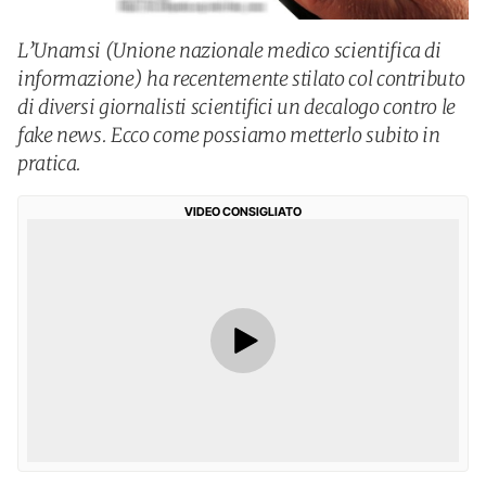
L’Unamsi (Unione nazionale medico scientifica di
informazione) ha recentemente stilato col contributo
di diversi giornalisti scientifici un decalogo contro le
fake news. Ecco come possiamo metterlo subito in
pratica.
VIDEO CONSIGLIATO