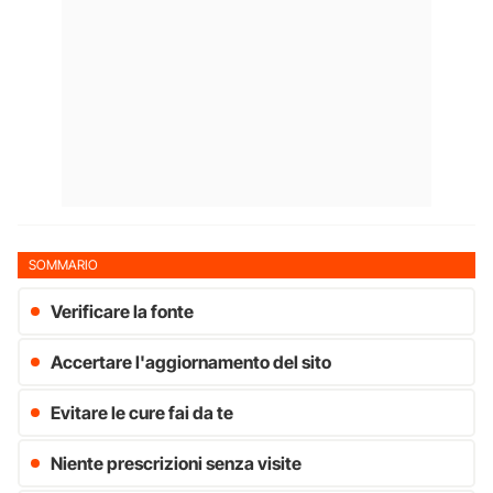
SOMMARIO
Verificare la fonte
Accertare l'aggiornamento del sito
Evitare le cure fai da te
Niente prescrizioni senza visite