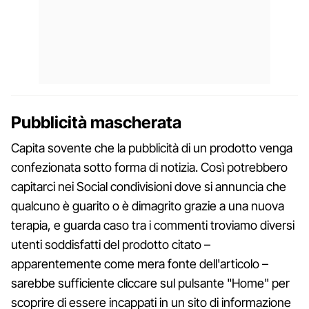
Pubblicità mascherata
Capita sovente che la pubblicità di un prodotto venga
confezionata sotto forma di notizia. Così potrebbero
capitarci nei Social condivisioni dove si annuncia che
qualcuno è guarito o è dimagrito grazie a una nuova
terapia, e guarda caso tra i commenti troviamo diversi
utenti soddisfatti del prodotto citato –
apparentemente come mera fonte dell'articolo –
sarebbe sufficiente cliccare sul pulsante "Home" per
scoprire di essere incappati in un sito di informazione