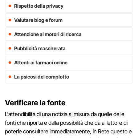
Rispetto della privacy
Valutare blog e forum
Attenzione ai motori di ricerca
Pubblicità mascherata
Attenti ai farmaci online
La psicosi del complotto
Verificare la fonte
L'attendibilità di una notizia si misura da quelle delle
fonti che riporta e dalla possibilità che dà al lettore di
poterle consultare immediatamente, in Rete questo è