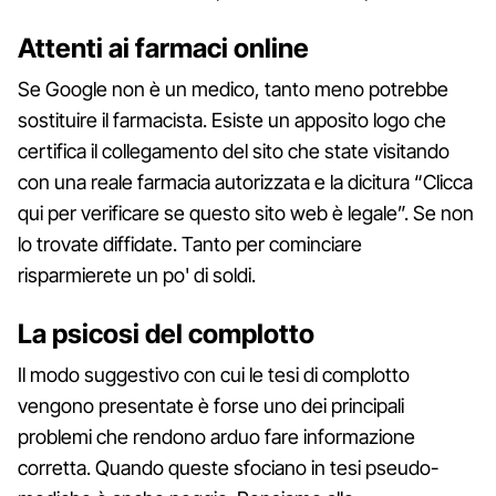
Attenti ai farmaci online
Se Google non è un medico, tanto meno potrebbe
sostituire il farmacista. Esiste un apposito logo che
certifica il collegamento del sito che state visitando
con una reale farmacia autorizzata e la dicitura “Clicca
qui per verificare se questo sito web è legale”. Se non
lo trovate diffidate. Tanto per cominciare
risparmierete un po' di soldi.
La psicosi del complotto
Il modo suggestivo con cui le tesi di complotto
vengono presentate è forse uno dei principali
problemi che rendono arduo fare informazione
corretta. Quando queste sfociano in tesi pseudo-