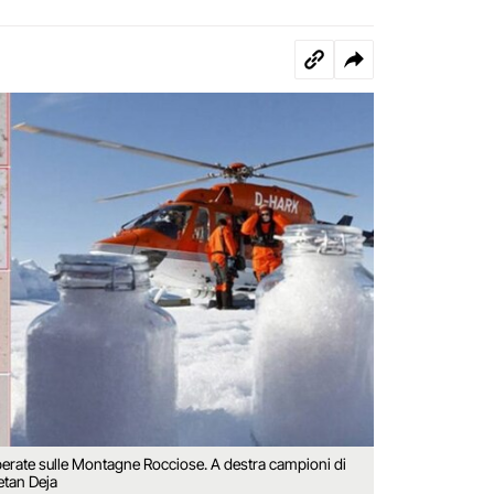
cuperate sulle Montagne Rocciose. A destra campioni di
jetan Deja