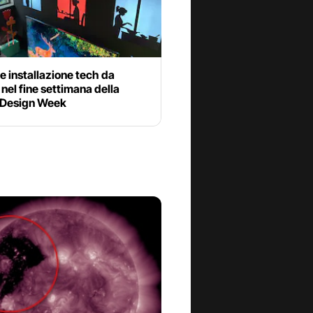
 installazione tech da
nel fine settimana della
 Design Week