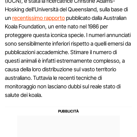
(IUCN), è stata la ricercatrice Christine Adams-
Hosking dell'Università del Queensland, sulla base di
un
recentissimo rapporto
pubblicato dalla Australian
Koala Foundation, un ente nato nel 1986 per
proteggere questa iconica specie. I numeri annunciati
sono sensibilmente inferiori rispetto a quelli emersi da
pubblicazioni accademiche. Stimare il numero di
questi animali è infatti estremamente complesso, a
causa della loro distribuzione sul vasto territorio
australiano. Tuttavia le recenti tecniche di
monitoraggio non lasciano dubbi sul reale stato di
salute dei koala.