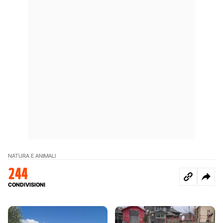
NATURA E ANIMALI
244
CONDIVISIONI