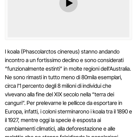
I koala (Phascolarctos cinereus) stanno andando
incontro a un fortissimo declino e sono considerati
“funzionalmente estinti” in molte regioni dell'Australia.
Ne sono rimasti in tutto meno di 80mila esemplari,
circa l'1 percento degli 8 milioni di individui che
vivevano alla fine del XIX secolo nella “terra dei
canguri”. Per prelevarne le pellicce da esportare in
Europa, infatti, i coloni sterminarono i koala tra il 1890 e
il 1927, mentre oggi la specie è esposta ai
cambiamenti climatici, alla deforestazione e alle