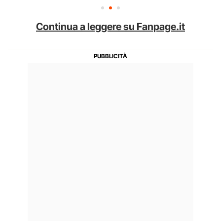
Continua a leggere su Fanpage.it