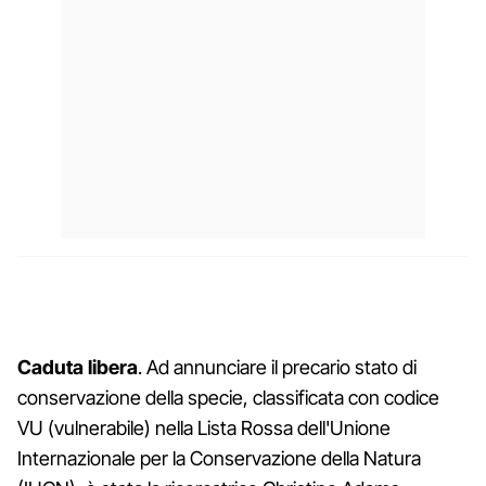
Caduta libera
. Ad annunciare il precario stato di
conservazione della specie, classificata con codice
VU (vulnerabile) nella Lista Rossa dell'Unione
Internazionale per la Conservazione della Natura