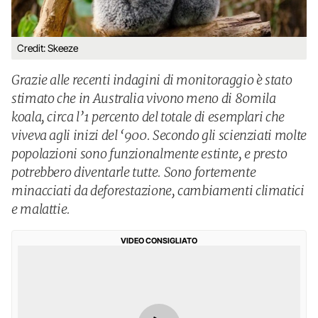
Credit: Skeeze
Grazie alle recenti indagini di monitoraggio è stato
stimato che in Australia vivono meno di 80mila
koala, circa l’1 percento del totale di esemplari che
viveva agli inizi del ‘900. Secondo gli scienziati molte
popolazioni sono funzionalmente estinte, e presto
potrebbero diventarle tutte. Sono fortemente
minacciati da deforestazione, cambiamenti climatici
e malattie.
VIDEO CONSIGLIATO