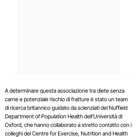
A determinare questa associazione tra diete senza
carne e potenziale rischio di fratture è stato un team
di ricerca britannico guidato da scienziati del Nuffield
Department of Population Health dell'Università di
Oxford, che hanno collaborato a stretto contatto con i
colleghi del Centre for Exercise, Nutrition and Health