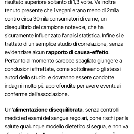
risultato superiore soltanto di 1,3 volte. Va inoltre
tenuto presente che i vegani erano meno di 2mila
contro circa 30mila consumatori di carne, un
disequilibrio del campione notevole, che ha
sicuramente influenzato l'analisi statistica. Infine si è
trattato di un semplice studio di correlazione, senza
evidenziare alcun
rapporto di causa-effetto
.
Pertanto al momento sarebbe sbagliato giungere a
conclusioni affrettate, come sottolineano gli stessi
autori dello studio, e dovranno essere condotte
indagini molto più approfondite per avere eventuali
conferme dell'associazione.
Un'
alimentazione disequilibrata
, senza controlli
medici ed esami del sangue regolari, pone rischi per la
salute qualunque modello dietetico si segua, e non va