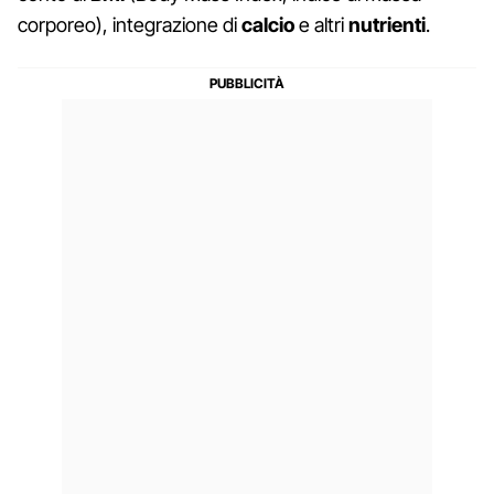
corporeo), integrazione di
calcio
e altri
nutrienti
.