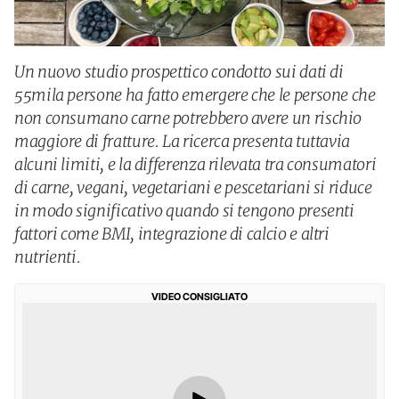
Un nuovo studio prospettico condotto sui dati di
55mila persone ha fatto emergere che le persone che
non consumano carne potrebbero avere un rischio
maggiore di fratture. La ricerca presenta tuttavia
alcuni limiti, e la differenza rilevata tra consumatori
di carne, vegani, vegetariani e pescetariani si riduce
in modo significativo quando si tengono presenti
fattori come BMI, integrazione di calcio e altri
nutrienti.
VIDEO CONSIGLIATO