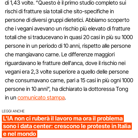
di 1,43 volte. “Questo è il primo studio completo sui
rischi di fratture sia totali che sito-specifiche in
persone di diversi gruppi dietetici. Abbiamo scoperto
che i vegani avevano un rischio più elevato di fratture
totali che si traducevano in quasi 20 casi in più su 1000
persone in un periodo di 10 anni, rispetto alle persone
che mangiavano carne. Le differenze maggiori
riguardavano le fratture dell'anca, dove il rischio nei
vegani era 2,3 volte superiore a quello delle persone
che consumavano carne, pari a 15 casi in più ogni 1000
persone in 10 anni”, ha dichiarato la dottoressa Tong
in un
comunicato stampa
.
LEGGI ANCHE
L'IA non ci ruberà il lavoro ma ora il problema
sono i data center: crescono le proteste in Italia
e nel mondo