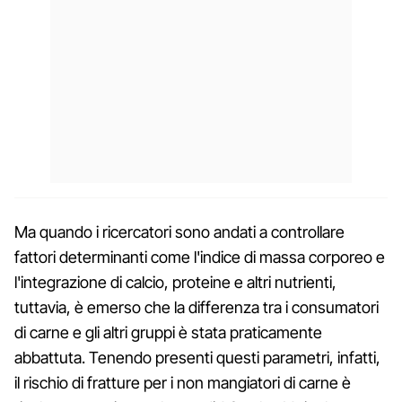
Ma quando i ricercatori sono andati a controllare
fattori determinanti come l'indice di massa corporeo e
l'integrazione di calcio, proteine e altri nutrienti,
tuttavia, è emerso che la differenza tra i consumatori
di carne e gli altri gruppi è stata praticamente
abbattuta. Tenendo presenti questi parametri, infatti,
il rischio di fratture per i non mangiatori di carne è