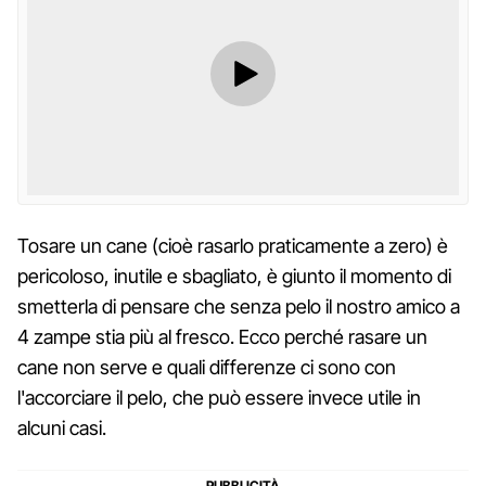
Tosare un cane (cioè rasarlo praticamente a zero) è
pericoloso, inutile e sbagliato, è giunto il momento di
smetterla di pensare che senza pelo il nostro amico a
4 zampe stia più al fresco. Ecco perché rasare un
cane non serve e quali differenze ci sono con
l'accorciare il pelo, che può essere invece utile in
alcuni casi.