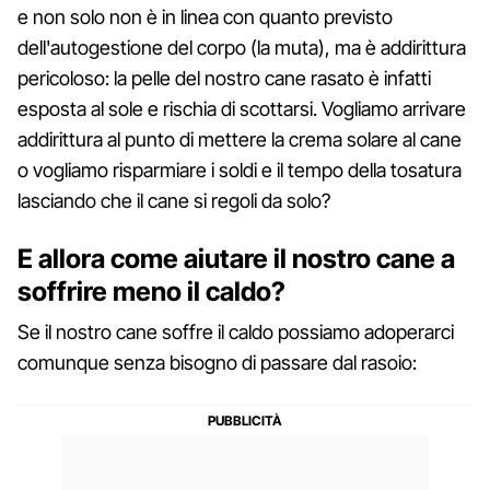
e non solo non è in linea con quanto previsto
dell'autogestione del corpo (la muta), ma è addirittura
pericoloso: la pelle del nostro cane rasato è infatti
esposta al sole e rischia di scottarsi. Vogliamo arrivare
addirittura al punto di mettere la crema solare al cane
o vogliamo risparmiare i soldi e il tempo della tosatura
lasciando che il cane si regoli da solo?
E allora come aiutare il nostro cane a
soffrire meno il caldo?
Se il nostro cane soffre il caldo possiamo adoperarci
comunque senza bisogno di passare dal rasoio: