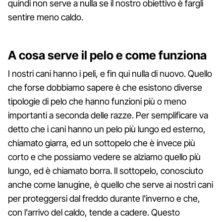
quindi non serve a nulla se il nostro obiettivo è fargli
sentire meno caldo.
A cosa serve il pelo e come funziona
I nostri cani hanno i peli, e fin qui nulla di nuovo. Quello
che forse dobbiamo sapere è che esistono diverse
tipologie di pelo che hanno funzioni più o meno
importanti a seconda delle razze. Per semplificare va
detto che i cani hanno un pelo più lungo ed esterno,
chiamato giarra, ed un sottopelo che è invece più
corto e che possiamo vedere se alziamo quello più
lungo, ed è chiamato borra. Il sottopelo, conosciuto
anche come lanugine, è quello che serve ai nostri cani
per proteggersi dal freddo durante l'inverno e che,
con l'arrivo del caldo, tende a cadere. Questo