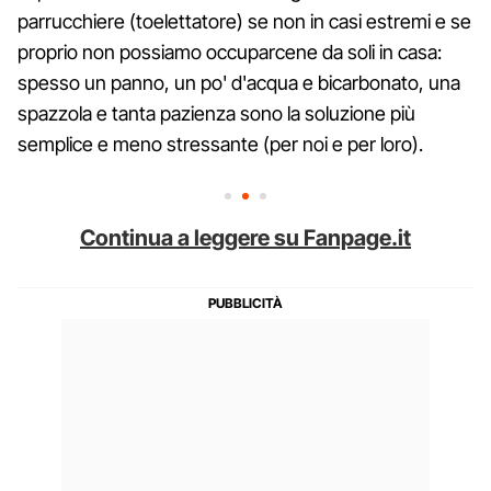
parrucchiere (toelettatore) se non in casi estremi e se
proprio non possiamo occuparcene da soli in casa:
spesso un panno, un po' d'acqua e bicarbonato, una
spazzola e tanta pazienza sono la soluzione più
semplice e meno stressante (per noi e per loro).
Continua a leggere su Fanpage.it