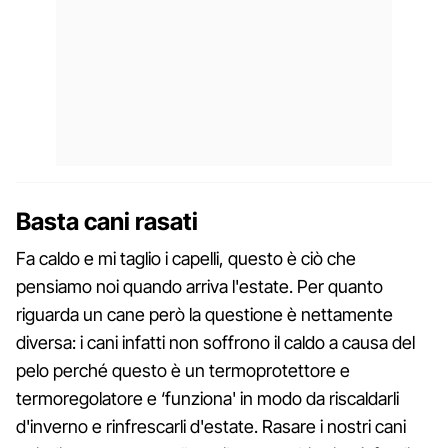
Basta cani rasati
Fa caldo e mi taglio i capelli, questo è ciò che
pensiamo noi quando arriva l'estate. Per quanto
riguarda un cane però la questione è nettamente
diversa: i cani infatti non soffrono il caldo a causa del
pelo perché questo è un termoprotettore e
termoregolatore e ‘funziona' in modo da riscaldarli
d'inverno e rinfrescarli d'estate. Rasare i nostri cani