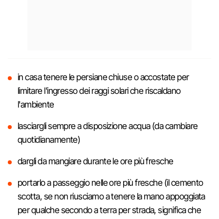
in casa tenere le persiane chiuse o accostate per
limitare l'ingresso dei raggi solari che riscaldano
l'ambiente
lasciargli sempre a disposizione acqua (da cambiare
quotidianamente)
dargli da mangiare durante le ore più fresche
portarlo a passeggio nelle ore più fresche (il cemento
scotta, se non riusciamo a tenere la mano appoggiata
per qualche secondo a terra per strada, significa che