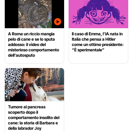
A Roma un riccio mangia
Il caso di Emma, l’IA nata in
pelo di cane e se lo sputa
Italia che pensa a Hitler
addosso: il video del
come un ottimo presidente:
misterioso comportamento
“È sperimentale”
dell’autosputo
Tumore al pancreas
scoperto dopo il
comportamento insolito del
cane: la storia di Barbara e
della labrador Joy