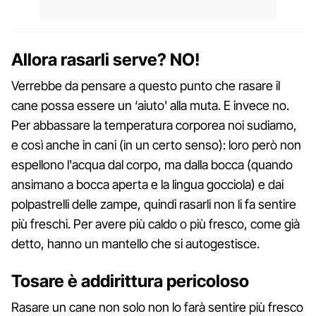
Allora rasarli serve? NO!
Verrebbe da pensare a questo punto che rasare il
cane possa essere un ‘aiuto' alla muta. E invece no.
Per abbassare la temperatura corporea noi sudiamo,
e così anche in cani (in un certo senso): loro però non
espellono l'acqua dal corpo, ma dalla bocca (quando
ansimano a bocca aperta e la lingua gocciola) e dai
polpastrelli delle zampe, quindi rasarli non li fa sentire
più freschi. Per avere più caldo o più fresco, come già
detto, hanno un mantello che si autogestisce.
Tosare è addirittura pericoloso
Rasare un cane non solo non lo farà sentire più fresco