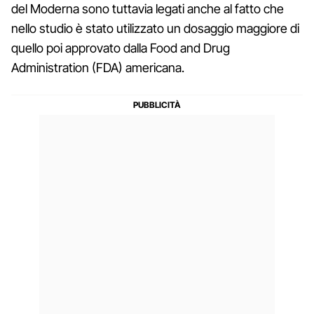
del Moderna sono tuttavia legati anche al fatto che
nello studio è stato utilizzato un dosaggio maggiore di
quello poi approvato dalla Food and Drug
Administration (FDA) americana.