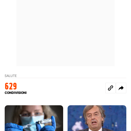
SALUTE
629
CONDIVISIONI