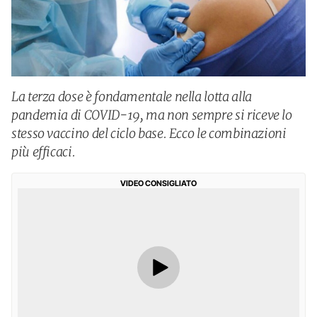
La terza dose è fondamentale nella lotta alla
pandemia di COVID-19, ma non sempre si riceve lo
stesso vaccino del ciclo base. Ecco le combinazioni
più efficaci.
VIDEO CONSIGLIATO