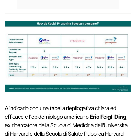
A indicarlo con una tabella riepilogativa chiara ed
efficace è l'epidemiologo americano
Eric Feigl-Ding
,
ex ricercatore della Scuola di Medicina dell'Università
di Harvard e della Scuola di Salute Pubblica Harvard