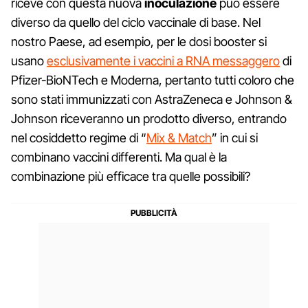
riceve con questa nuova
inoculazione
può essere
diverso da quello del ciclo vaccinale di base. Nel
nostro Paese, ad esempio, per le dosi booster si
usano
esclusivamente i vaccini a RNA messaggero
di
Pfizer-BioNTech e Moderna, pertanto tutti coloro che
sono stati immunizzati con AstraZeneca e Johnson &
Johnson riceveranno un prodotto diverso, entrando
nel cosiddetto regime di “
Mix & Match
” in cui si
combinano vaccini differenti. Ma qual è la
combinazione più efficace tra quelle possibili?