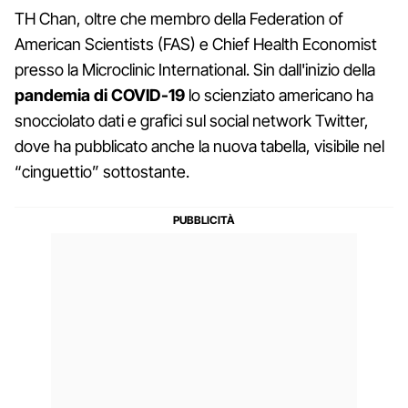
TH Chan, oltre che membro della Federation of
American Scientists (FAS) e Chief Health Economist
presso la Microclinic International. Sin dall'inizio della
pandemia di COVID-19
lo scienziato americano ha
snocciolato dati e grafici sul social network Twitter,
dove ha pubblicato anche la nuova tabella, visibile nel
“cinguettio” sottostante.