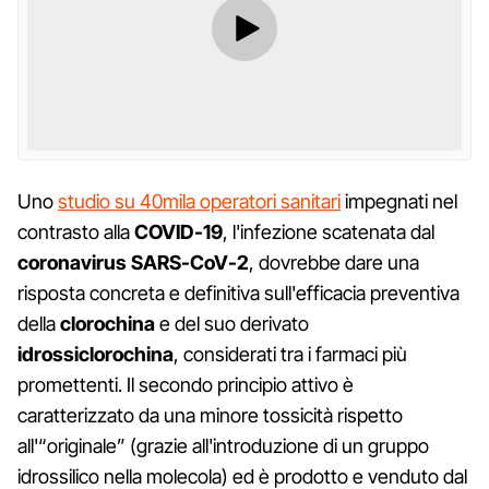
Uno
studio su 40mila operatori sanitari
impegnati nel
contrasto alla
COVID-19
, l'infezione scatenata dal
coronavirus SARS-CoV-2
, dovrebbe dare una
risposta concreta e definitiva sull'efficacia preventiva
della
clorochina
e del suo derivato
idrossiclorochina
, considerati tra i farmaci più
promettenti. Il secondo principio attivo è
caratterizzato da una minore tossicità rispetto
all'“originale” (grazie all'introduzione di un gruppo
idrossilico nella molecola) ed è prodotto e venduto dal