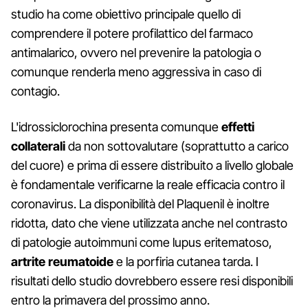
studio ha come obiettivo principale quello di
comprendere il potere profilattico del farmaco
antimalarico, ovvero nel prevenire la patologia o
comunque renderla meno aggressiva in caso di
contagio.
L'idrossiclorochina presenta comunque
effetti
collaterali
da non sottovalutare (soprattutto a carico
del cuore) e prima di essere distribuito a livello globale
è fondamentale verificarne la reale efficacia contro il
coronavirus. La disponibilità del Plaquenil è inoltre
ridotta, dato che viene utilizzata anche nel contrasto
di patologie autoimmuni come lupus eritematoso,
artrite reumatoide
e la porfiria cutanea tarda. I
risultati dello studio dovrebbero essere resi disponibili
entro la primavera del prossimo anno.