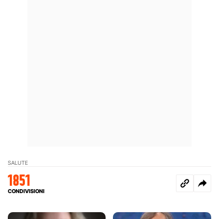
SALUTE
1851
CONDIVISIONI