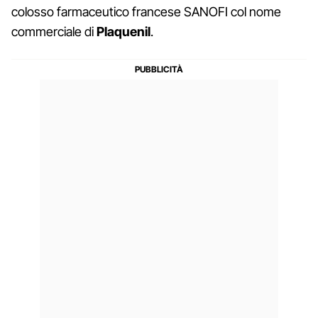
colosso farmaceutico francese SANOFI col nome
commerciale di
Plaquenil
.