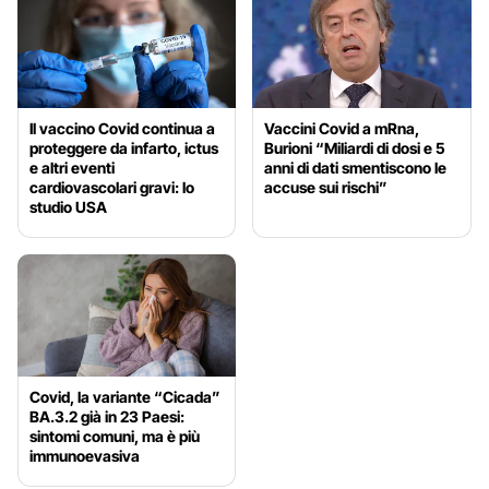
Il vaccino Covid continua a
Vaccini Covid a mRna,
proteggere da infarto, ictus
Burioni “Miliardi di dosi e 5
e altri eventi
anni di dati smentiscono le
cardiovascolari gravi: lo
accuse sui rischi”
studio USA
Covid, la variante “Cicada”
BA.3.2 già in 23 Paesi:
sintomi comuni, ma è più
immunoevasiva