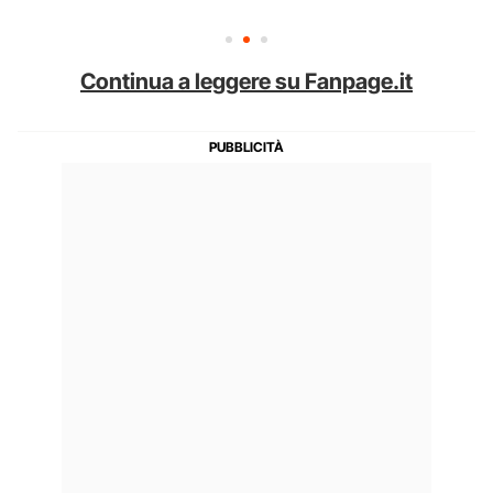
Continua a leggere su Fanpage.it