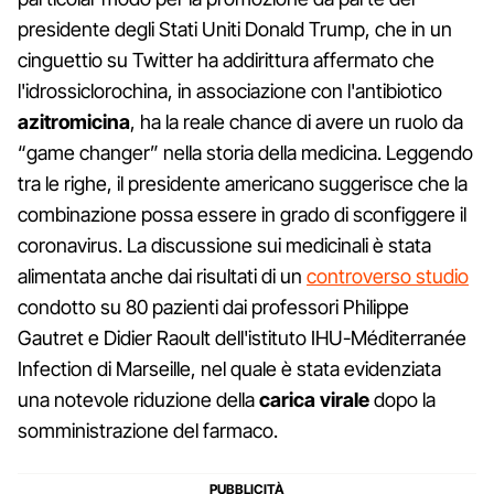
presidente degli Stati Uniti Donald Trump, che in un
cinguettio su Twitter ha addirittura affermato che
l'idrossiclorochina, in associazione con l'antibiotico
azitromicina
, ha la reale chance di avere un ruolo da
“game changer” nella storia della medicina. Leggendo
tra le righe, il presidente americano suggerisce che la
combinazione possa essere in grado di sconfiggere il
coronavirus. La discussione sui medicinali è stata
alimentata anche dai risultati di un
controverso studio
condotto su 80 pazienti dai professori Philippe
Gautret e Didier Raoult dell'istituto IHU-Méditerranée
Infection di Marseille, nel quale è stata evidenziata
una notevole riduzione della
carica virale
dopo la
somministrazione del farmaco.