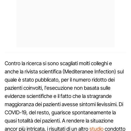
Contro la ricerca si sono scagliati molti colleghi e
anche la rivista scientifica (Mediteranee Infection) sul
quale è stato pubblicato, per il numero ridotto dei
pazienti coinvolti, l'esecuzione non basata sulle
evidenze scientifiche e il fatto che la stragrande
maggioranza dei pazienti avesse sintomi lievissimi. Di
COVID-19, del resto, guarisce spontaneamente la
quasi totalità dei pazienti. A rendere la situazione
ancor più intricata, i risultati di un altro
studio
condotto