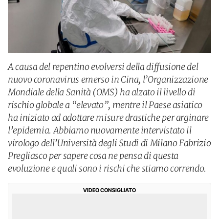
A causa del repentino evolversi della diffusione del
nuovo coronavirus emerso in Cina, l’Organizzazione
Mondiale della Sanità (OMS) ha alzato il livello di
rischio globale a “elevato”, mentre il Paese asiatico
ha iniziato ad adottare misure drastiche per arginare
l’epidemia. Abbiamo nuovamente intervistato il
virologo dell’Università degli Studi di Milano Fabrizio
Pregliasco per sapere cosa ne pensa di questa
evoluzione e quali sono i rischi che stiamo correndo.
VIDEO CONSIGLIATO