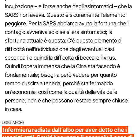
incubazione – e forse anche degli asintomatici – che la
SARS non aveva. Questo è sicuramente l'elemento
peggiore. Per la SARS abbiamo avuto la fortuna che il
contagio avveniva solo se si era sintomatici; la
sfortuna attuale è questa. C'è questo elemento di
difficoltà nell'individuazione degli eventuali casi
secondari e quindi la difficoltà di beccare il virus.
Quindi l'opera immensa che la Cina sta facendo è
fondamentale; bisogna però vedere per quanto
tempo riuscirà a tenerla, perché sta fermando
un'economia, così come la qualità della vita delle
persone; non è che possono restare sempre chiuse
in casa.
LEGGI ANCHE
Infermiera radiata dall’albo per aver detto che i