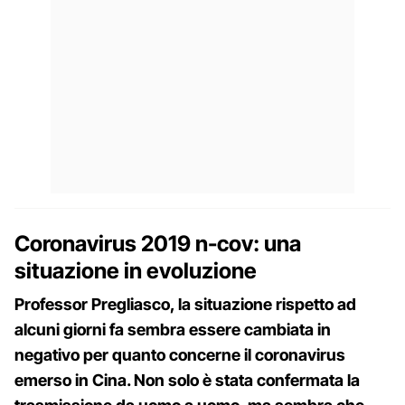
Coronavirus 2019 n-cov: una
situazione in evoluzione
Professor Pregliasco, la situazione rispetto ad
alcuni giorni fa sembra essere cambiata in
negativo per quanto concerne il coronavirus
emerso in Cina. Non solo è stata confermata la