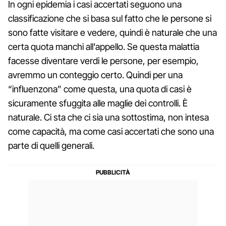
In ogni epidemia i casi accertati seguono una
classificazione che si basa sul fatto che le persone si
sono fatte visitare e vedere, quindi è naturale che una
certa quota manchi all'appello. Se questa malattia
facesse diventare verdi le persone, per esempio,
avremmo un conteggio certo. Quindi per una
“influenzona” come questa, una quota di casi è
sicuramente sfuggita alle maglie dei controlli. È
naturale. Ci sta che ci sia una sottostima, non intesa
come capacità, ma come casi accertati che sono una
parte di quelli generali.