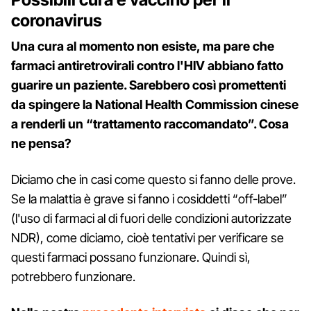
coronavirus
Una cura al momento non esiste, ma pare che
farmaci antiretrovirali contro l'HIV abbiano fatto
guarire un paziente. Sarebbero così promettenti
da spingere la National Health Commission cinese
a renderli un “trattamento raccomandato”. Cosa
ne pensa?
Diciamo che in casi come questo si fanno delle prove.
Se la malattia è grave si fanno i cosiddetti “off-label”
(l'uso di farmaci al di fuori delle condizioni autorizzate
NDR), come diciamo, cioè tentativi per verificare se
questi farmaci possano funzionare. Quindi sì,
potrebbero funzionare.