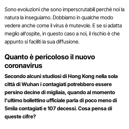
Sono evoluzioni che sono imperscrutabili perché noi la
natura la inseguiamo. Dobbiamo in qualche modo
vedere anche come il virus è mutevole. E se si adatta
meglio all'ospite, in questo caso a noi, il rischio è che
appunto si faciliti la sua diffusione.
Quanto è pericoloso il nuovo
coronavirus
Secondo alcuni studiosi di Hong Kong nella sola
città di Wuhan i contagiati potrebbero essere
persino decine di migliaia, quando al momento
l'ultimo bollettino ufficiale parla di poco meno di
5mila contagiati e 107 decessi. Cosa pensa di
queste cifre?