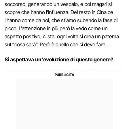
soccorso, generando un vespaio, e poi magari si
scopre che hanno l'influenza. Del resto in Cina ce
l'hanno come da noi, che stiamo subendo la fase di
picco. L'attenzione in più però la vedo come un
aspetto positivo, ci sta; ogni volta si crea un patema
sul “cosa sarà”. Però è quello che si deve fare.
Si aspettava un'evoluzione di questo genere?