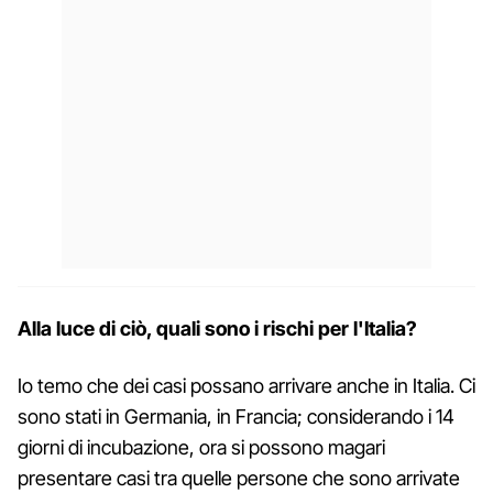
Alla luce di ciò, quali sono i rischi per l'Italia?
Io temo che dei casi possano arrivare anche in Italia. Ci
sono stati in Germania, in Francia; considerando i 14
giorni di incubazione, ora si possono magari
presentare casi tra quelle persone che sono arrivate