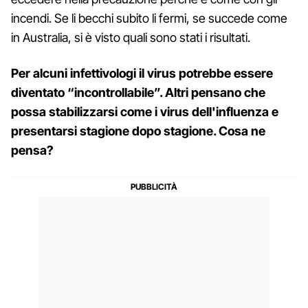
incendi. Se li becchi subito li fermi, se succede come
in Australia, si è visto quali sono stati i risultati.
Per alcuni infettivologi il virus potrebbe essere
diventato “incontrollabile”. Altri pensano che
possa stabilizzarsi come i virus dell'influenza e
presentarsi stagione dopo stagione. Cosa ne
pensa?