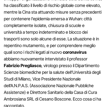
ha classificato il livello di rischio globale come elevato,
mentre la Cina sta attuando misure senza precedenti
per contenere l'epidemia emersa a Wuhan: città
completamente isolate, chiusura di scuole e
università a tempo indeterminato e blocco dei
trasporti sono solo alcune di esse. La situazione è in
repentino mutamento, e per comprendere meglio
quali sono i rischi legati al nuovo
coronavirus
abbiamo nuovamente intervistato il professor
Fabrizio Pregliasco
, virologo presso il Dipartimento
Scienze biomediche per la salute dell’Università degli
Studi di Milano, Vice Presidente Nazionale
dell’A.N.P.A.S. (Associazione Nazionale Pubbliche
Assistenze) e Direttore Sanitario della Casa di Cura
Ambrosiana SRL di Cesano Boscone. Ecco cosa ci ha
raccontato.