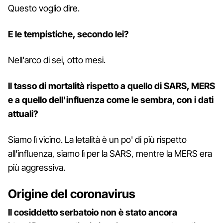
Questo voglio dire.
E le tempistiche, secondo lei?
Nell'arco di sei, otto mesi.
Il tasso di mortalità rispetto a quello di SARS, MERS
e a quello dell'influenza come le sembra, con i dati
attuali?
Siamo lì vicino. La letalità è un po' di più rispetto
all'influenza, siamo lì per la SARS, mentre la MERS era
più aggressiva.
Origine del coronavirus
Il cosiddetto serbatoio non è stato ancora