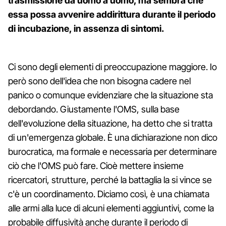
trasmissione da uomo a uomo, ma sembra che
essa possa avvenire addirittura durante il periodo
di incubazione, in assenza di sintomi.
Ci sono degli elementi di preoccupazione maggiore. Io
però sono dell'idea che non bisogna cadere nel
panico o comunque evidenziare che la situazione sta
debordando. Giustamente l'OMS, sulla base
dell'evoluzione della situazione, ha detto che si tratta
di un'emergenza globale. È una dichiarazione non dico
burocratica, ma formale e necessaria per determinare
ciò che l'OMS può fare. Cioè mettere insieme
ricercatori, strutture, perché la battaglia la si vince se
c'è un coordinamento. Diciamo così, è una chiamata
alle armi alla luce di alcuni elementi aggiuntivi, come la
probabile diffusività anche durante il periodo di