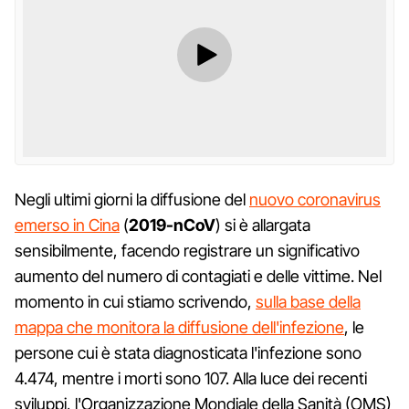
Negli ultimi giorni la diffusione del
nuovo coronavirus
emerso in Cina
(
2019-nCoV
) si è allargata
sensibilmente, facendo registrare un significativo
aumento del numero di contagiati e delle vittime. Nel
momento in cui stiamo scrivendo,
sulla base della
mappa che monitora la diffusione dell'infezione
, le
persone cui è stata diagnosticata l'infezione sono
4.474, mentre i morti sono 107. Alla luce dei recenti
sviluppi, l'Organizzazione Mondiale della Sanità (OMS)