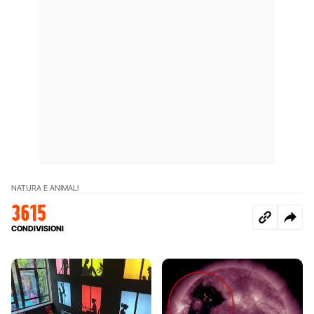
NATURA E ANIMALI
3615
CONDIVISIONI