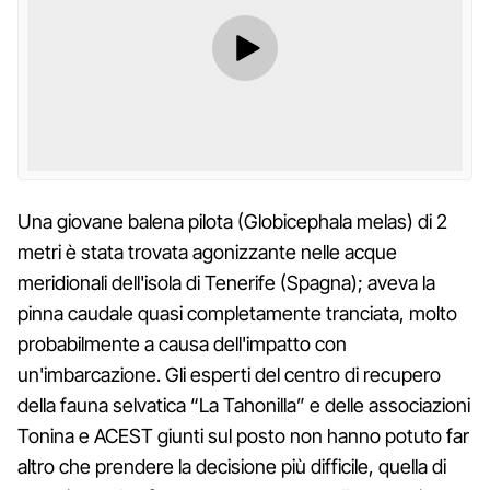
Una giovane balena pilota (Globicephala melas) di 2
metri è stata trovata agonizzante nelle acque
meridionali dell'isola di Tenerife (Spagna); aveva la
pinna caudale quasi completamente tranciata, molto
probabilmente a causa dell'impatto con
un'imbarcazione. Gli esperti del centro di recupero
della fauna selvatica “La Tahonilla” e delle associazioni
Tonina e ACEST giunti sul posto non hanno potuto far
altro che prendere la decisione più difficile, quella di