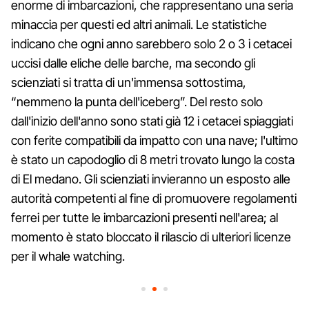
enorme di imbarcazioni, che rappresentano una seria
minaccia per questi ed altri animali. Le statistiche
indicano che ogni anno sarebbero solo 2 o 3 i cetacei
uccisi dalle eliche delle barche, ma secondo gli
scienziati si tratta di un'immensa sottostima,
“nemmeno la punta dell'iceberg”. Del resto solo
dall'inizio dell'anno sono stati già 12 i cetacei spiaggiati
con ferite compatibili da impatto con una nave; l'ultimo
è stato un capodoglio di 8 metri trovato lungo la costa
di El medano. Gli scienziati invieranno un esposto alle
autorità competenti al fine di promuovere regolamenti
ferrei per tutte le imbarcazioni presenti nell'area; al
momento è stato bloccato il rilascio di ulteriori licenze
per il whale watching.