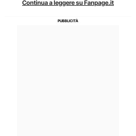
Continua a leggere su Fanpage.it