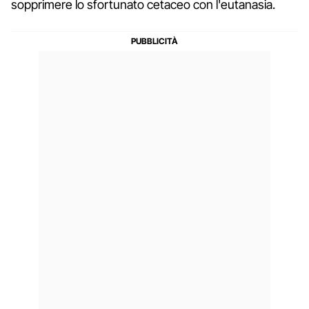
sopprimere lo sfortunato cetaceo con l'eutanasia.