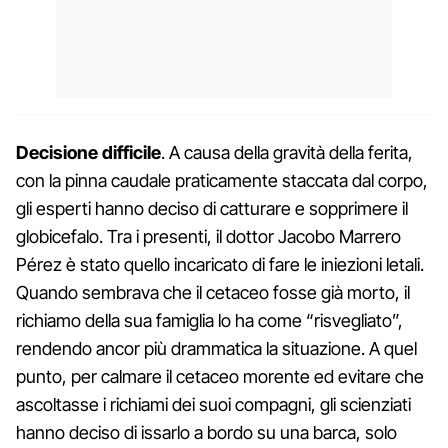
Decisione difficile
. A causa della gravità della ferita,
con la pinna caudale praticamente staccata dal corpo,
gli esperti hanno deciso di catturare e sopprimere il
globicefalo. Tra i presenti, il dottor Jacobo Marrero
Pérez è stato quello incaricato di fare le iniezioni letali.
Quando sembrava che il cetaceo fosse già morto, il
richiamo della sua famiglia lo ha come “risvegliato”,
rendendo ancor più drammatica la situazione. A quel
punto, per calmare il cetaceo morente ed evitare che
ascoltasse i richiami dei suoi compagni, gli scienziati
hanno deciso di issarlo a bordo su una barca, solo