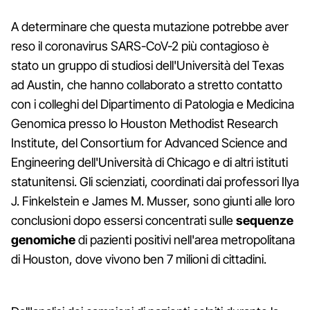
A determinare che questa mutazione potrebbe aver
reso il coronavirus SARS-CoV-2 più contagioso è
stato un gruppo di studiosi dell'Università del Texas
ad Austin, che hanno collaborato a stretto contatto
con i colleghi del Dipartimento di Patologia e Medicina
Genomica presso lo Houston Methodist Research
Institute, del Consortium for Advanced Science and
Engineering dell'Università di Chicago e di altri istituti
statunitensi. Gli scienziati, coordinati dai professori Ilya
J. Finkelstein e James M. Musser, sono giunti alle loro
conclusioni dopo essersi concentrati sulle
sequenze
genomiche
di pazienti positivi nell'area metropolitana
di Houston, dove vivono ben 7 milioni di cittadini.