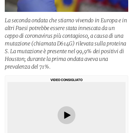
La seconda ondata che stiamo vivendo in Europa e in
altri Paesi potrebbe essere stata innescata da un
ceppo di coronavirus più contagioso, a causa di una
mutazione (chiamata D614G) rilevata sulla proteina
S. La mutazione è presente nel 99,9% dei positivi di
Houston; durante la prima ondata aveva una
prevalenza del 71%.
VIDEO CONSIGLIATO