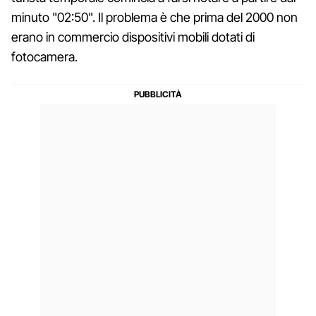
minuto "02:50". Il problema è che prima del 2000 non
erano in commercio dispositivi mobili dotati di
fotocamera.