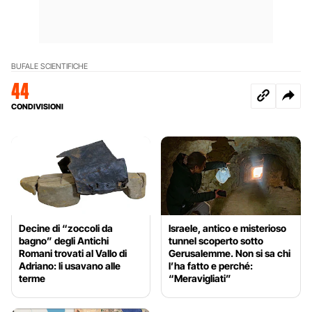
BUFALE SCIENTIFICHE
44
CONDIVISIONI
Decine di “zoccoli da
Israele, antico e misterioso
bagno” degli Antichi
tunnel scoperto sotto
Romani trovati al Vallo di
Gerusalemme. Non si sa chi
Adriano: li usavano alle
l’ha fatto e perché:
terme
“Meravigliati”