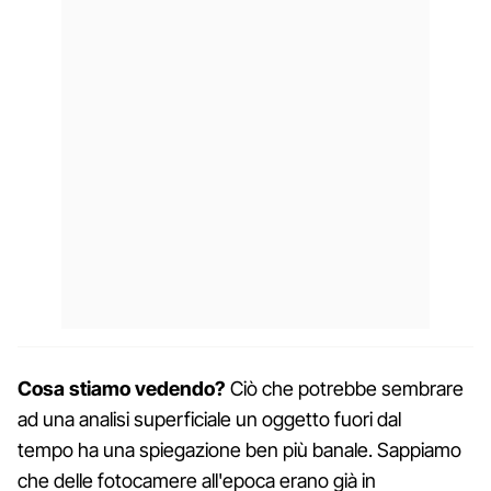
Cosa stiamo vedendo?
Ciò che potrebbe sembrare
ad una analisi superficiale un oggetto fuori dal
tempo ha una spiegazione ben più banale. Sappiamo
che delle fotocamere all'epoca erano già in