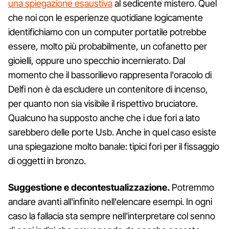
una spiegazione esaustiva
al sedicente mistero. Quel
che noi con le esperienze quotidiane logicamente
identifichiamo con un computer portatile potrebbe
essere, molto più probabilmente, un cofanetto per
gioielli, oppure uno specchio incernierato. Dal
momento che il bassorilievo rappresenta l'oracolo di
Delfi non è da escludere un contenitore di incenso,
per quanto non sia visibile il rispettivo bruciatore.
Qualcuno ha supposto anche che i due fori a lato
sarebbero delle porte Usb. Anche in quel caso esiste
una spiegazione molto banale: tipici fori per il fissaggio
di oggetti in bronzo.
Suggestione e decontestualizzazione.
Potremmo
andare avanti all'infinito nell'elencare esempi. In ogni
caso la fallacia sta sempre nell'interpretare col senno