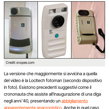
Credit: snopes.com
La versione che maggiormente si avvicina a quella
del video è la Locitech fotoman (secondo dispositivo
in foto). Esistono precedenti suggestivi come il
crononauta che assiste all'inaugurazione di una diga
negli anni '40, presentando un
abbigliamento
apparentemente anacronistico
. Anche in quel caso