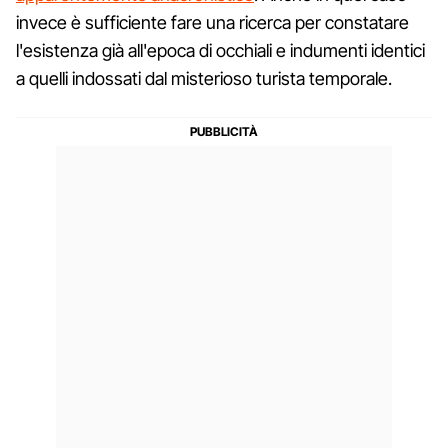
invece è sufficiente fare una ricerca per constatare
l'esistenza già all'epoca di occhiali e indumenti identici
a quelli indossati dal misterioso turista temporale.