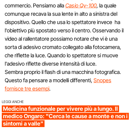
commercio. Pensiamo alla
Casio Qv-100
, la quale
comunque recava la sua lente in alto a sinistra del
dispositivo. Quello che usa lo spettatore invece ha
l'obiettivo più spostato verso il centro. Osservando il
video al rallentatore possiamo notare che vi è una
sorta di adesivo cromato collegato alla fotocamera,
che riflette la luce. Quando lo spettatore si muove
l'adesivo riflette diverse intensità di luce.
Sembra proprio il flash di una macchina fotografica.
Questo fa pensare a modelli differenti,
Snopes
fornisce tre esempi
.
LEGGI ANCHE
Medicina funzionale per vivere più a lungo. Il
medico Ongaro: "Cerca le cause a monte e non i
sintomi a valle"