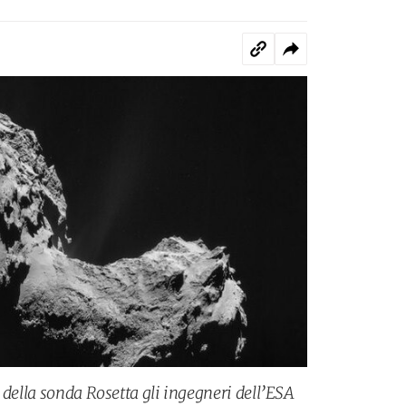
 della sonda Rosetta gli ingegneri dell’ESA