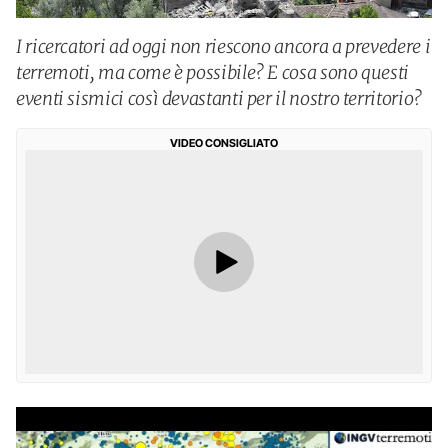
I ricercatori ad oggi non riescono ancora a prevedere i
terremoti, ma come è possibile? E cosa sono questi
eventi sismici così devastanti per il nostro territorio?
VIDEO CONSIGLIATO