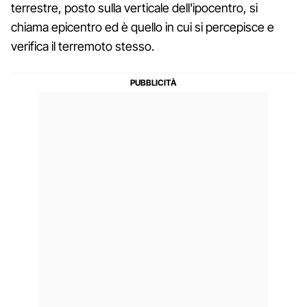
terrestre, posto sulla verticale dell'ipocentro, si
chiama epicentro ed è quello in cui si percepisce e
verifica il terremoto stesso.