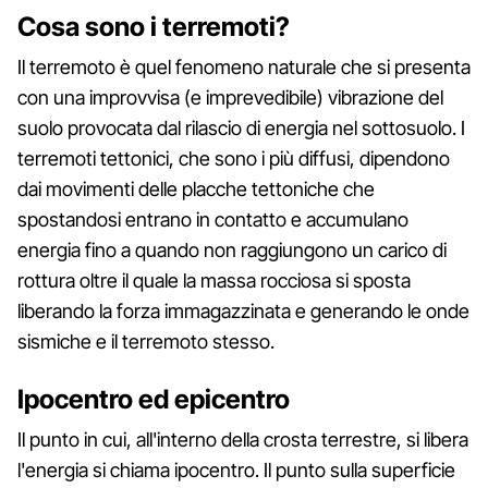
Cosa sono i terremoti?
Il terremoto è quel fenomeno naturale che si presenta
con una improvvisa (e imprevedibile) vibrazione del
suolo provocata dal rilascio di energia nel sottosuolo. I
terremoti tettonici, che sono i più diffusi, dipendono
dai movimenti delle placche tettoniche che
spostandosi entrano in contatto e accumulano
energia fino a quando non raggiungono un carico di
rottura oltre il quale la massa rocciosa si sposta
liberando la forza immagazzinata e generando le onde
sismiche e il terremoto stesso.
Ipocentro ed epicentro
Il punto in cui, all'interno della crosta terrestre, si libera
l'energia si chiama ipocentro. Il punto sulla superficie