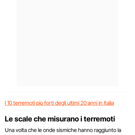
I 10 terremoti più forti degli ultimi 20 anni in Italia
Le scale che misurano i terremoti
Una volta che le onde sismiche hanno raggiunto la