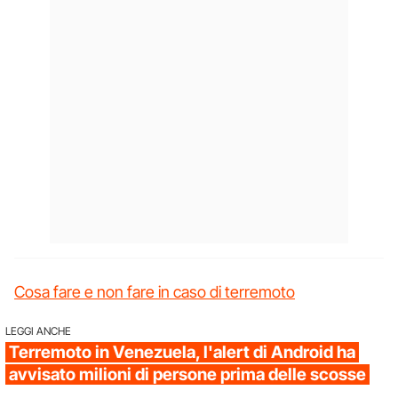
Cosa fare e non fare in caso di terremoto
LEGGI ANCHE
Terremoto in Venezuela, l'alert di Android ha
avvisato milioni di persone prima delle scosse