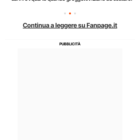
Continua a leggere su Fanpage.it