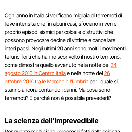
Ogni anno in Italia si verificano migliaia di terremoti di
lieve intensità che, in alcuni casi, sfociano in veri e
proprio episodi sismici pericolosi e distruttivi che
possono provocare decine di vittime e cancellare
interi paesi. Negli ultimi 20 anni sono molti i movimenti
tellurici forti che hanno sconvolto il nostro territorio,
come dimostra quello avvenuto nella notte del
24
agosto 2016 in Centro Italia
e nella notte del
26
ottobre 2016 tra le Marche e l'Umbria
per i quale si
stanno ancora contando i danni. Ma cosa sono i
terremoti? E perché non è possibile prevederli?
La scienza dell'imprevedibile
Per quanto molti siano i progressi fatti dalla scienza