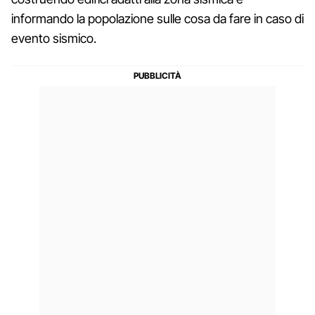
informando la popolazione sulle cosa da fare in caso di
evento sismico.