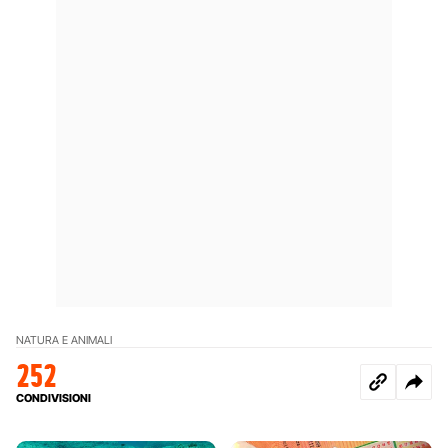
NATURA E ANIMALI
252
CONDIVISIONI