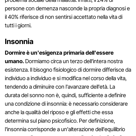
persone con demenza nasconde la propria diagnosi e
il 40% riferisce di non sentirsi accettato nella vita di
tutti i giorni.
Insonnia
Dormire è un'esigenza primaria dell'essere
umano.
Dormiamo circa un terzo dell’intera nostra
esistenza. Il bisogno fisiologico di dormire differisce da
individuo a individuo e si modifica nel corso della vita,
tendendo a diminuire con l'avanzare dell'età. La
durata del sonno non è, quindi, sufficiente a definire
una condizione di insonnia: è necessario considerare
anche la qualità del riposo e gli effetti che essa
determina sul piano psicofisico. Per definizione,
l'insonnia corrisponde a un'alterazione dell'equilibrio