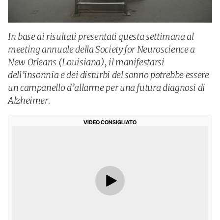
In base ai risultati presentati questa settimana al
meeting annuale della Society for Neuroscience a
New Orleans (Louisiana), il manifestarsi
dell’insonnia e dei disturbi del sonno potrebbe essere
un campanello d’allarme per una futura diagnosi di
Alzheimer.
VIDEO CONSIGLIATO