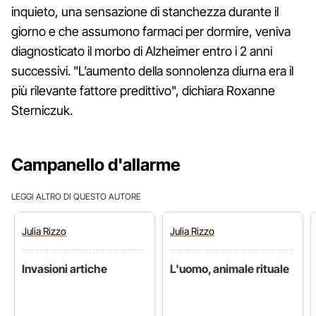
inquieto, una sensazione di stanchezza durante il
giorno e che assumono farmaci per dormire, veniva
diagnosticato il morbo di Alzheimer entro i 2 anni
successivi. "L’aumento della sonnolenza diurna era il
più rilevante fattore predittivo", dichiara Roxanne
Sterniczuk.
Campanello d'allarme
LEGGI ALTRO DI QUESTO AUTORE
Julia
Rizzo
Julia
Rizzo
Invasioni artiche
L'uomo, animale rituale