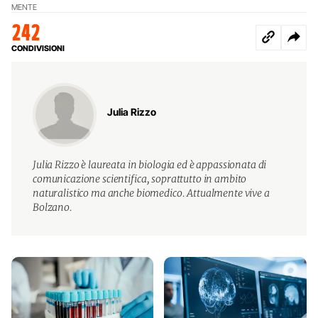
MENTE
242
CONDIVISIONI
Julia Rizzo
Julia Rizzo è laureata in biologia ed è appassionata di
comunicazione scientifica, soprattutto in ambito
naturalistico ma anche biomedico. Attualmente vive a
Bolzano.