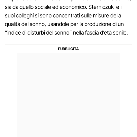
sia da quello sociale ed economico. Sterniczuk e i
suoi colleghi si sono concentrati sulle misure della
qualità del sonno, usandole per la produzione di un
“indice di disturbi del sonno” nella fascia d’età senile.