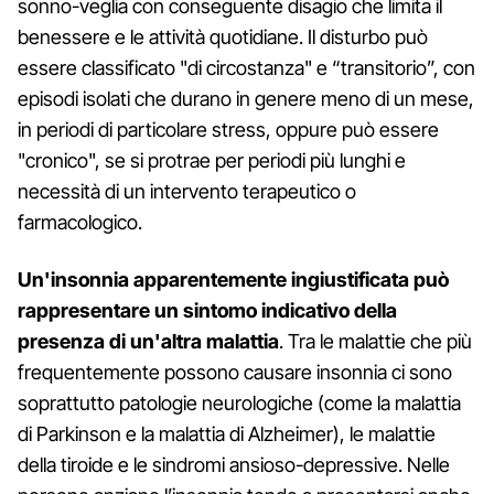
sonno-veglia con conseguente disagio che limita il
benessere e le attività quotidiane. Il disturbo può
essere classificato "di circostanza" e “transitorio”, con
episodi isolati che durano in genere meno di un mese,
in periodi di particolare stress, oppure può essere
"cronico", se si protrae per periodi più lunghi e
necessità di un intervento terapeutico o
farmacologico.
Un'insonnia apparentemente ingiustificata può
rappresentare un sintomo indicativo della
presenza di un'altra malattia
. Tra le malattie che più
frequentemente possono causare insonnia ci sono
soprattutto patologie neurologiche (come la malattia
di Parkinson e la malattia di Alzheimer), le malattie
della tiroide e le sindromi ansioso-depressive. Nelle