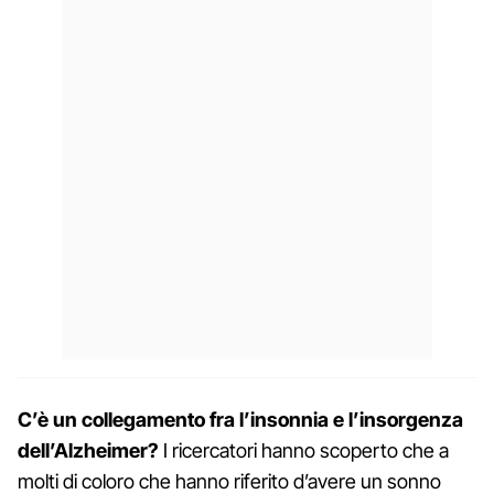
C’è un collegamento fra l’insonnia e l’insorgenza
dell’Alzheimer?
I ricercatori hanno scoperto che a
molti di coloro che hanno riferito d’avere un sonno