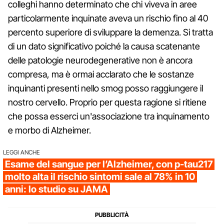
colleghi hanno determinato che chi viveva in aree
particolarmente inquinate aveva un rischio fino al 40
percento superiore di sviluppare la demenza. Si tratta
di un dato significativo poiché la causa scatenante
delle patologie neurodegenerative non è ancora
compresa, ma è ormai acclarato che le sostanze
inquinanti presenti nello smog posso raggiungere il
nostro cervello. Proprio per questa ragione si ritiene
che possa esserci un'associazione tra inquinamento
e morbo di Alzheimer.
LEGGI ANCHE
Esame del sangue per l’Alzheimer, con p-tau217
molto alta il rischio sintomi sale al 78% in 10
anni: lo studio su JAMA