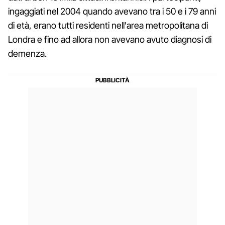
ingaggiati nel 2004 quando avevano tra i 50 e i 79 anni
di età, erano tutti residenti nell'area metropolitana di
Londra e fino ad allora non avevano avuto diagnosi di
demenza.