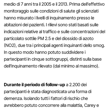
medio di 7 anni tra il 2005 e il 2013. Prima dell'effettivo
monitoraggio sulle condizioni di salute gli scienziati
hanno misurato i livelli di inquinamento presso le
abitazioni dei pazienti. I rilievi sono stati basati sulle
indicazioni relative al traffico e sulle concentrazioni del
particolato sottile PM 2.5 e del diossido di azoto
(NO2), due tra i principali agenti inquinanti dello smog.
In questo modo hanno potuto suddividere i
partecipanti in cinque sottogruppi, distinti sulla base
dell'inquinamento rilevato (dal minimo al massimo).
Durante il periodo di follow-up
a 2.200 dei
partecipanti è stata diagnosticata una forma di
demenza. Isolando tutti i fattori di rischio che
avrebbero potuto concorrere alla malattia, Carey e