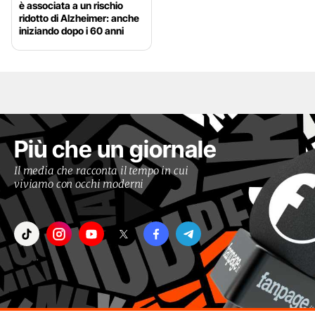
è associata a un rischio
ridotto di Alzheimer: anche
iniziando dopo i 60 anni
Più che un giornale
Il media che racconta il tempo in cui
viviamo con occhi moderni