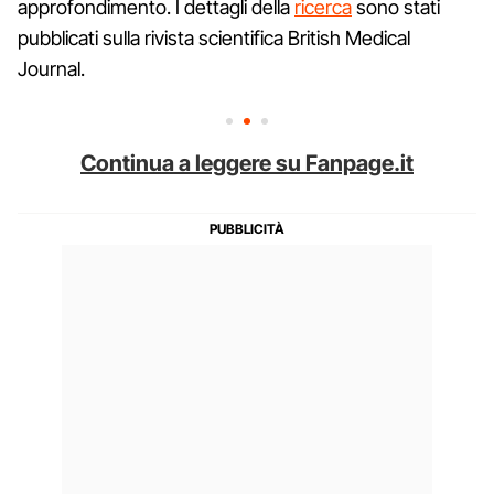
approfondimento. I dettagli della
ricerca
sono stati
pubblicati sulla rivista scientifica British Medical
Journal.
Continua a leggere su Fanpage.it