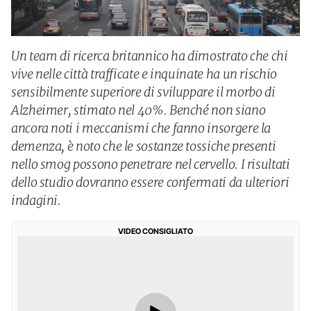
Un team di ricerca britannico ha dimostrato che chi
vive nelle città trafficate e inquinate ha un rischio
sensibilmente superiore di sviluppare il morbo di
Alzheimer, stimato nel 40%. Benché non siano
ancora noti i meccanismi che fanno insorgere la
demenza, è noto che le sostanze tossiche presenti
nello smog possono penetrare nel cervello. I risultati
dello studio dovranno essere confermati da ulteriori
indagini.
VIDEO CONSIGLIATO