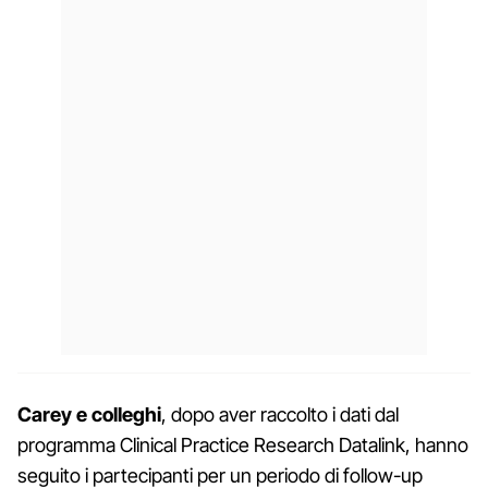
Carey e colleghi
, dopo aver raccolto i dati dal
programma Clinical Practice Research Datalink, hanno
seguito i partecipanti per un periodo di follow-up