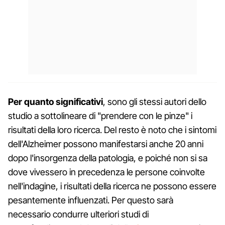
Per quanto significativi
, sono gli stessi autori dello
studio a sottolineare di "prendere con le pinze" i
risultati della loro ricerca. Del resto è noto che i sintomi
dell'Alzheimer possono manifestarsi anche 20 anni
dopo l'insorgenza della patologia, e poiché non si sa
dove vivessero in precedenza le persone coinvolte
nell'indagine, i risultati della ricerca ne possono essere
pesantemente influenzati. Per questo sarà
necessario condurre ulteriori studi di