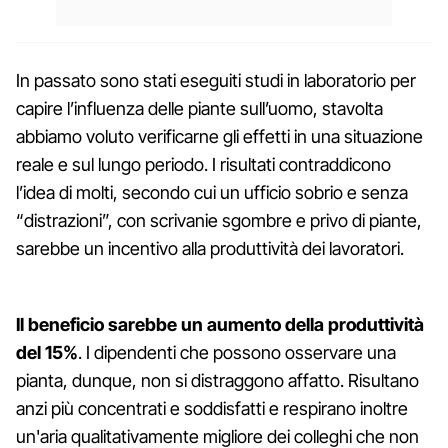
In passato sono stati eseguiti studi in laboratorio per
capire l’influenza delle piante sull’uomo, stavolta
abbiamo voluto verificarne gli effetti in una situazione
reale e sul lungo periodo. I risultati contraddicono
l’idea di molti, secondo cui un ufficio sobrio e senza
“distrazioni”, con scrivanie sgombre e privo di piante,
sarebbe un incentivo alla produttività dei lavoratori.
Il beneficio sarebbe un aumento della produttività
del 15%
. I dipendenti che possono osservare una
pianta, dunque, non si distraggono affatto. Risultano
anzi più concentrati e soddisfatti e respirano inoltre
un'aria qualitativamente migliore dei colleghi che non