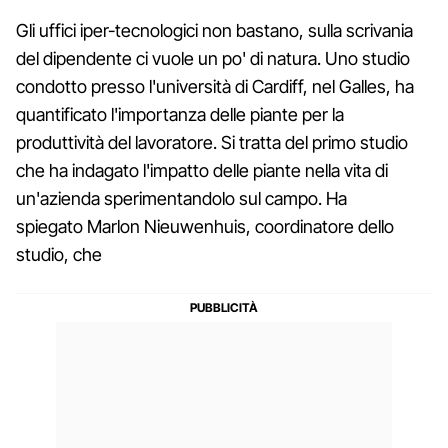
Gli uffici iper-tecnologici non bastano, sulla scrivania
del dipendente ci vuole un po' di natura. Uno studio
condotto presso l'università di Cardiff, nel Galles, ha
quantificato l'importanza delle piante per la
produttività del lavoratore. Si tratta del primo studio
che ha indagato l'impatto delle piante nella vita di
un'azienda sperimentandolo sul campo. Ha
spiegato Marlon Nieuwenhuis, coordinatore dello
studio, che