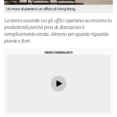
Un muro di piante in un ufficio di Hong Kong.
La teoria secondo cui gli uffici spartano accrescono la
produttività perché privi di distrazioni è
semplicemente errata. Almeno per quanto riguarda
piante e fiori.
VIDEO CONSIGLIATO