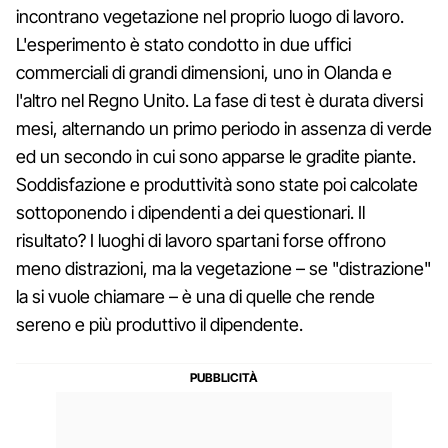
incontrano vegetazione nel proprio luogo di lavoro.
L'esperimento è stato condotto in due uffici
commerciali di grandi dimensioni, uno in Olanda e
l'altro nel Regno Unito. La fase di test è durata diversi
mesi, alternando un primo periodo in assenza di verde
ed un secondo in cui sono apparse le gradite piante.
Soddisfazione e produttività sono state poi calcolate
sottoponendo i dipendenti a dei questionari. Il
risultato? I luoghi di lavoro spartani forse offrono
meno distrazioni, ma la vegetazione – se "distrazione"
la si vuole chiamare – è una di quelle che rende
sereno e più produttivo il dipendente.