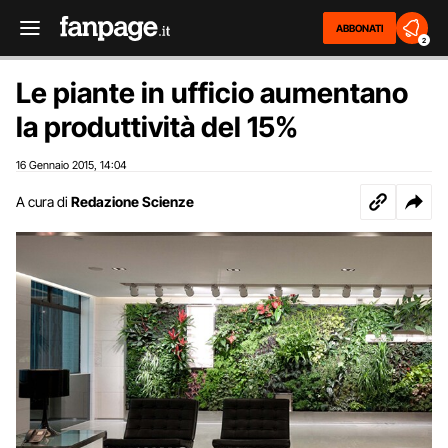
ABBONATI
2
Le piante in ufficio aumentano
la produttività del 15%
16 Gennaio 2015
14:04
,
A cura di
Redazione Scienze