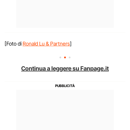
[Foto di
Ronald Lu & Partners
]
Continua a leggere su Fanpage.it