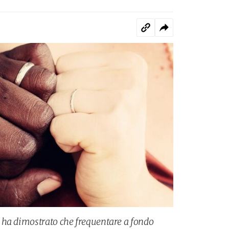
 ha dimostrato che frequentare a fondo