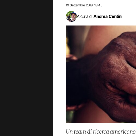
19 Settembre 2018
18:45
,
A cura di
Andrea Centini
Un team di ricerca americano