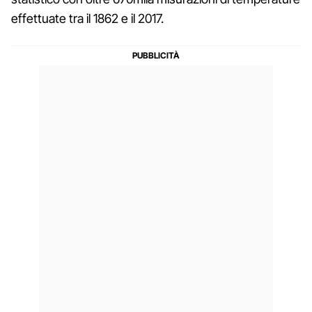
effettuate tra il 1862 e il 2017.