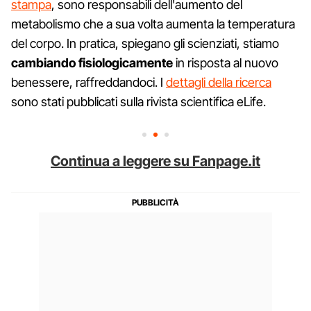
stampa
, sono responsabili dell'aumento del
metabolismo che a sua volta aumenta la temperatura
del corpo. In pratica, spiegano gli scienziati, stiamo
cambiando fisiologicamente
in risposta al nuovo
benessere, raffreddandoci. I
dettagli della ricerca
sono stati pubblicati sulla rivista scientifica eLife.
Continua a leggere su Fanpage.it