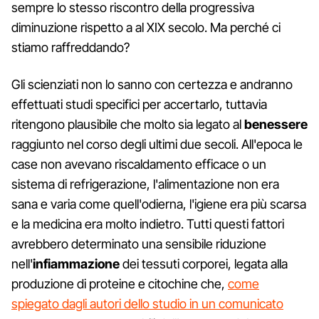
sempre lo stesso riscontro della progressiva
diminuzione rispetto a al XIX secolo. Ma perché ci
stiamo raffreddando?
Gli scienziati non lo sanno con certezza e andranno
effettuati studi specifici per accertarlo, tuttavia
ritengono plausibile che molto sia legato al
benessere
raggiunto nel corso degli ultimi due secoli. All'epoca le
case non avevano riscaldamento efficace o un
sistema di refrigerazione, l'alimentazione non era
sana e varia come quell'odierna, l'igiene era più scarsa
e la medicina era molto indietro. Tutti questi fattori
avrebbero determinato una sensibile riduzione
nell'
infiammazione
dei tessuti corporei, legata alla
produzione di proteine e citochine che,
come
spiegato dagli autori dello studio in un comunicato