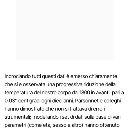
Incrociando tutti questi dati è emerso chiaramente
che si è osservata una progressiva riduzione della
temperatura del nostro corpo dal 1800 in avanti, pari a
0,03° centigradi ogni dieci anni. Parsonnet e colleghi
hanno dimostrato che non si trattava di errori
strumentali; modellando i set di dati sulla base di vari
parametri (come età, sesso e altro) hanno ottenuto