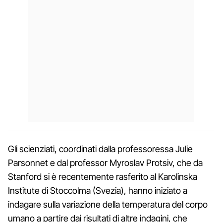
Gli scienziati, coordinati dalla professoressa Julie
Parsonnet e dal professor Myroslav Protsiv, che da
Stanford si è recentemente rasferito al Karolinska
Institute di Stoccolma (Svezia), hanno iniziato a
indagare sulla variazione della temperatura del corpo
umano a partire dai risultati di altre indagini, che