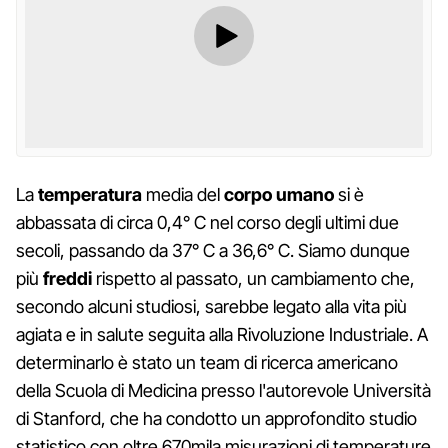
La
temperatura
media del
corpo umano
si è
abbassata di circa 0,4° C nel corso degli ultimi due
secoli, passando da 37° C a 36,6° C. Siamo dunque
più
freddi
rispetto al passato, un cambiamento che,
secondo alcuni studiosi, sarebbe legato alla vita più
agiata e in salute seguita alla Rivoluzione Industriale. A
determinarlo è stato un team di ricerca americano
della Scuola di Medicina presso l'autorevole Università
di Stanford, che ha condotto un approfondito studio
statistico con oltre 670mila misurazioni di temperature