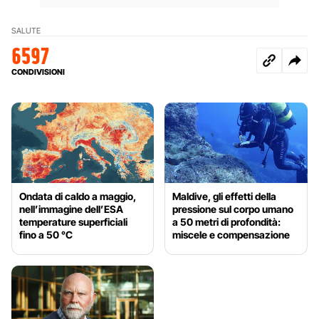
SALUTE
6597
CONDIVISIONI
Ondata di caldo a maggio,
Maldive, gli effetti della
nell’immagine dell’ESA
pressione sul corpo umano
temperature superficiali
a 50 metri di profondità:
fino a 50 °C
miscele e compensazione