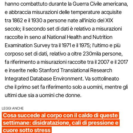
hanno combattuto durante la Guerra Civile americana,
e abbraccia misurazioni delle temperature acquisite
tra 1862 e il 1930 a persone nate all'inizio del XIX
secolo; il secondo set di dati è relativo a misurazioni
raccolte in seno al National Health and Nutrition
Examination Survey tra il 1971 e il 1975; l'ultimo e più
corposo set di dati, relativo a oltre 230mila persone,
fa riferimento a misurazioni raccolte tra il 2007 e il 2017
e inserite nello Stanford Translational Research
Integrated Database Environment. Va sottolineato
che il primo set fa riferimento solo a uomini, mentre gli
ultimi due sia a uomini che donne.
LEGGI ANCHE
Cosa succede al corpo con il caldo di queste
settimane: disidratazione, cali di pressione e
cuore sotto stress