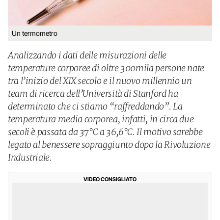
Un termometro
Analizzando i dati delle misurazioni delle
temperature corporee di oltre 300mila persone nate
tra l’inizio del XIX secolo e il nuovo millennio un
team di ricerca dell’Università di Stanford ha
determinato che ci stiamo “raffreddando”. La
temperatura media corporea, infatti, in circa due
secoli è passata da 37°C a 36,6°C. Il motivo sarebbe
legato al benessere sopraggiunto dopo la Rivoluzione
Industriale.
VIDEO CONSIGLIATO