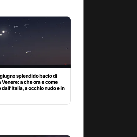
giugno splendido bacio di
 Venere: a che ora e come
 dall’Italia, a occhio nudo e in