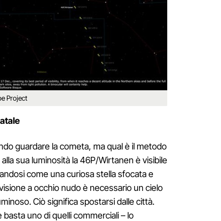
pe Project
atale
o guardare la cometa, ma qual è il metodo
alla sua luminosità la 46P/Wirtanen è visibile
andosi come una curiosa stella sfocata e
 visione a occhio nudo è necessario un cielo
minoso. Ciò significa spostarsi dalle città.
basta uno di quelli commerciali – lo