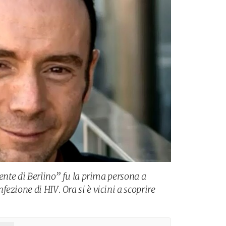
iente di Berlino” fu la prima persona a
ezione di HIV. Ora si è vicini a scoprire