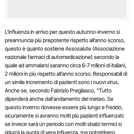
L’influenza in arrivo per questo autunno-inverno si
preannuncia più prepotente rispetto all’anno scorso,
questo è quanto sostiene Assosalute (Associazione
nazionale farmaci di automedicazione) secondo la
quale ad ammalarsi saranno circa 6-7 milioni di italiani,
2 milioni in più rispetto all’anno scorso. Responsabili di
un simile incremento di pazienti sono i nuovi virus.
Anche se, secondo Fabrizio Pregliasco, “Tutto
dipenderà anche dall'andamento del meteo. Se
questo inverno dovesse essere più lungo e freddo,
sicuramente si avranno molti più pazienti influenzati;
se invece sarà un periodo con molti sbalzi termici si
ridurrà la quota di vera influenza, ma potrebbero