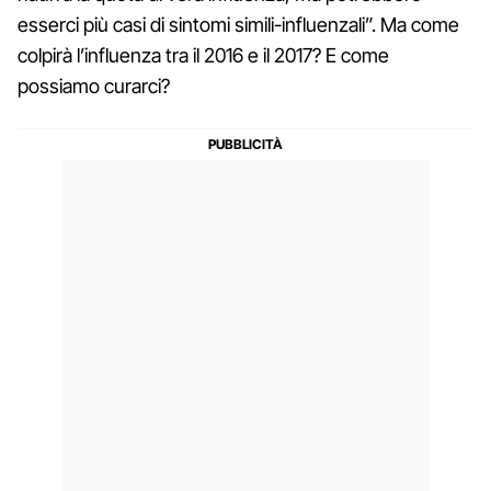
esserci più casi di sintomi simili-influenzali”. Ma come
colpirà l’influenza tra il 2016 e il 2017? E come
possiamo curarci?