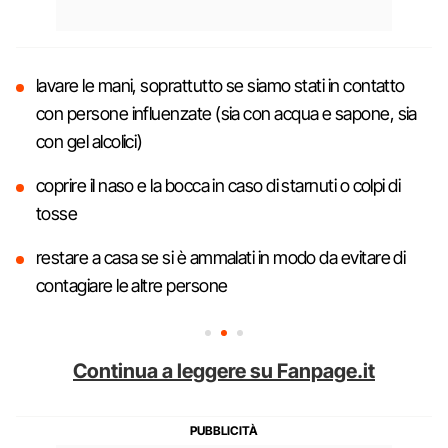
lavare le mani, soprattutto se siamo stati in contatto
con persone influenzate (sia con acqua e sapone, sia
con gel alcolici)
coprire il naso e la bocca in caso di starnuti o colpi di
tosse
restare a casa se si è ammalati in modo da evitare di
contagiare le altre persone
Continua a leggere su Fanpage.it