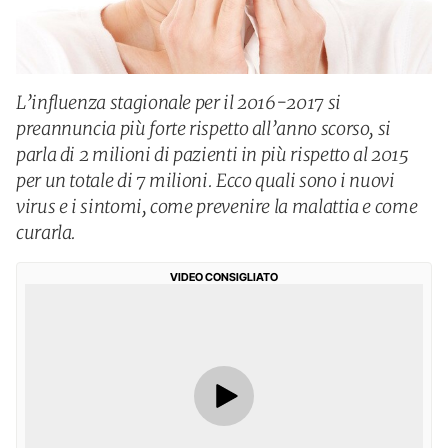
L’influenza stagionale per il 2016-2017 si
preannuncia più forte rispetto all’anno scorso, si
parla di 2 milioni di pazienti in più rispetto al 2015
per un totale di 7 milioni. Ecco quali sono i nuovi
virus e i sintomi, come prevenire la malattia e come
curarla.
VIDEO CONSIGLIATO