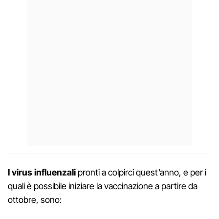
I virus influenzali
pronti a colpirci quest’anno, e per i
quali è possibile iniziare la vaccinazione a partire da
ottobre, sono: