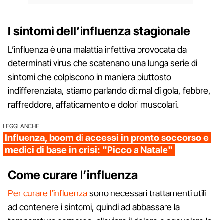
I sintomi dell’influenza stagionale
L’influenza è una malattia infettiva provocata da
determinati virus che scatenano una lunga serie di
sintomi che colpiscono in maniera piuttosto
indifferenziata, stiamo parlando di: mal di gola, febbre,
raffreddore, affaticamento e dolori muscolari.
LEGGI ANCHE
Influenza, boom di accessi in pronto soccorso e
medici di base in crisi: "Picco a Natale"
Come curare l’influenza
Per curare l’influenza
sono necessari trattamenti utili
ad contenere i sintomi, quindi ad abbassare la