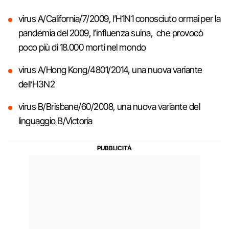
virus A/California/7/2009, l’H1N1 conosciuto ormai per la
pandemia del 2009, l’influenza suina, che provocò
poco più di 18.000 morti nel mondo
virus A/Hong Kong/4801/2014, una nuova variante
dell’H3N2
virus B/Brisbane/60/2008, una nuova variante del
linguaggio B/Victoria