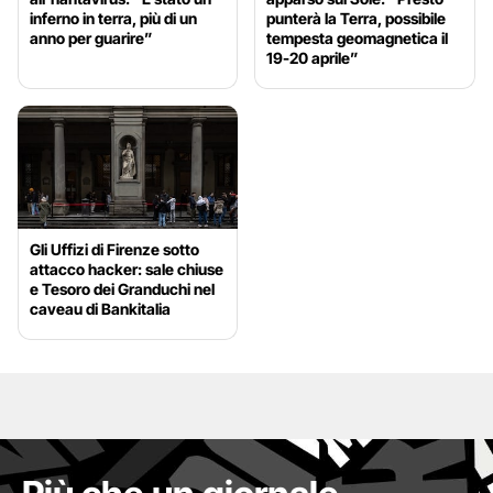
inferno in terra, più di un
punterà la Terra, possibile
anno per guarire”
tempesta geomagnetica il
19-20 aprile”
Gli Uffizi di Firenze sotto
attacco hacker: sale chiuse
e Tesoro dei Granduchi nel
caveau di Bankitalia