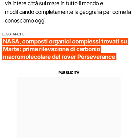
via intere città sul mare in tutto il mondo e
modificando completamente la geografia per come la
conosciamo oggi.
LEGGI ANCHE
NASA, composti organici complessi trovati su
Marte: prima rilevazione di carbonio
macromolecolare del rover Perseverance