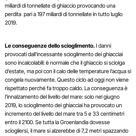
miliardi di tonnellate di ghiaccio provocando una
perdita pari a 197 miliardi di tonnellate in tutto luglio
2019.
Le conseguenze dello scioglimento.
I danni
provocati dall’incessante scioglimento dei ghiacciai
sono incalcolabili: è normale che il ghiaccio si sciolga
d’estate, ma poi con il calo delle temperature l’acqua si
congela nuovamente. Questo ciclo ad oggi non viene
rispettato perché fa troppo caldo. La conseguenza è
l’innalzamento del livello del mare: solo nel giugno
2019, lo scioglimento dei ghiacciai ha provocato un
incremento del livello del mare tra 5 e 33 centimetri
entro il 2100. Se tutta la Groenlandia dovesse
sciogliersi, il mare si alzerebbe di 7,2 metri spazzando