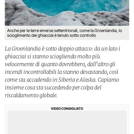
Anche per le terre emerse settentrionali, come la Groenlandia, lo
scioglimento dei ghiacciai è tenuto sotto controllo
La Groenlandia è sotto doppio attacco: da un lato i
ghiacciai si stanno sciogliendo molto più
velocemente di quanto dovrebbero, dall’altro gli
incendi incontrollabili la stanno devastando, così
come sta accadendo in Siberia e Alaska. Capiamo
insieme cosa sta succedendo per colpa del
riscaldamento globale.
VIDEO CONSIGLIATO