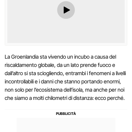
La Groenlandia sta vivendo un incubo a causa del
riscaldamento globale, da un lato prende fuoco e
dall’altro si sta sciogliendo, entrambi i fenomeni a livelli
incontrollabili e i danni che stanno portando enormi,
non solo per l’ecosistema dell’isola, ma anche per noi
che siamo a molti chilometri di distanza: ecco perché.