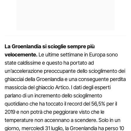
La Groenlandia si scioglie sempre più
velocemente.
Le ultime settimane in Europa sono
state caldissime e questo ha portato ad
un’accelerazione preoccupante dello scioglimento dei
ghiacciai della Groenlandia e una conseguente perdita
massiccia del ghiaccio Artico. I dati degli esperti
parlano di un incremento dello scioglimento
quotidiano che ha toccato il record del 56,5% per il
2019 e non potrà che peggiorare visto che le
temperature non accennano a scendere. Solo in un
giorno, mercoledì 31 luglio, la Groenlandia ha perso 10