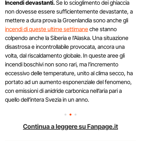
Incendi devastanti.
Se lo scioglimento dei ghiaccia
non dovesse essere sufficientemente devastante, a
mettere a dura prova la Groenlandia sono anche gli
incendi di queste ultime settimane
che stanno
colpendo anche la Siberia e l’Alaska. Una situazione
disastrosa e incontrollabile provocata, ancora una
volta, dal riscaldamento globale. In queste aree gli
incendi boschivi non sono rari, ma l’incremento
eccessivo delle temperature, unito al clima secco, ha
portato ad un aumento esponenziale del fenomeno,
con emissioni di anidride carbonica nell’aria pari a
quello dell’intera Svezia in un anno.
Continua a leggere su Fanpage.it