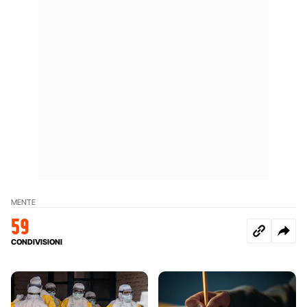
MENTE
59
CONDIVISIONI