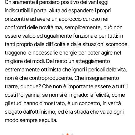
Chiaramente il pensiero positivo dei vantaggi
indiscutibili li porta, aiuta ad espandere i propri
orizzonti e ad avere un approccio curioso nei
confronti delle novità ma, semplicemente, può non
essere valido ed ugualmente funzionale per tutti: in
tanti proprio dalle difficoltà e dalle situazioni scomode,
traggono le necessarie energie per poter agire nel
migliore dei modi. Del resto un atteggiamento
estremamente ottimista che ignori i pericoli della vita,
non è che controproducente. Che insegnamento
trarre, dunque? Che non è importante essere a tutti i
costi Pollyanna, se non si è in grado: la felicità, come
gli studi hanno dimostrato, è un concetto, in verità
slegato dall'ottimismo, ed è la strada che va ad ogni
modo sempre seguita.