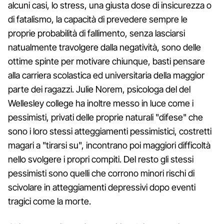
alcuni casi, lo stress, una giusta dose di insicurezza o
di fatalismo, la capacità di prevedere sempre le
proprie probabilità di fallimento, senza lasciarsi
natualmente travolgere dalla negatività, sono delle
ottime spinte per motivare chiunque, basti pensare
alla carriera scolastica ed universitaria della maggior
parte dei ragazzi. Julie Norem, psicologa del del
Wellesley college ha inoltre messo in luce come i
pessimisti, privati delle proprie naturali "difese" che
sono i loro stessi atteggiamenti pessimistici, costretti
magari a "tirarsi su", incontrano poi maggiori difficoltà
nello svolgere i propri compiti. Del resto gli stessi
pessimisti sono quelli che corrono minori rischi di
scivolare in atteggiamenti depressivi dopo eventi
tragici come la morte.