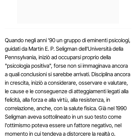
Quando negli anni '90 un gruppo di eminenti psicologi,
guidati da Martin E. P. Seligman dell'Università della
Pennsylvania, iniziò ad occuparsi proprio della
"psicologia positiva", forse non si immaginava ancora
a quali conclusioni si sarebbe arrivati. Disciplina ancora
in crescita, iniziò a considerare, osservare e valutare,
le cause e le conseguenze di atteggiamenti legati alla
felicità, alla forza e alla virtù, alla resistenza, in
correlazione, anche, con la salute fisica. Già nel 1990
Seligman aveva sottolineato in un suo testo come
l'ottimismo poteva essere un fattore negativo, nel
momento in cui tendeva a distorcere la realtà o,