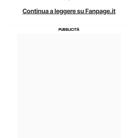
Continua a leggere su Fanpage.it