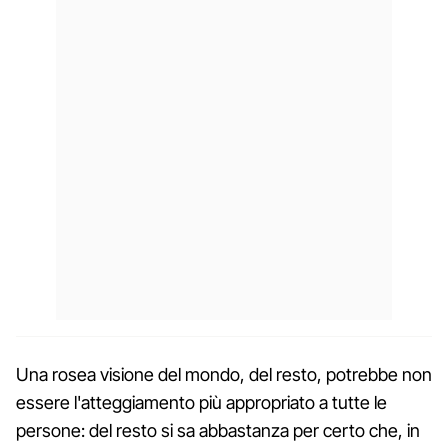
Una rosea visione del mondo, del resto, potrebbe non
essere l'atteggiamento più appropriato a tutte le
persone: del resto si sa abbastanza per certo che, in