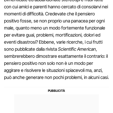
con cui amici e parenti hanno cercato di consolarvi nei
momenti di difficoltà. Credevate che il pensiero
positivo fosse, se non proprio una panacea per ogni
male, quanto meno un modo fortemente funzionale
per evitare guai, problemi, mortificazioni, dolori ed
eventi disastrosi? Ebbene, varie ricerche, i cui frutti
sono pubblicate dalla rivista
Scientific American
,
sembrerebbero dimostrare esattamente il contrario: il
pensiero positivo non solo non è un modo per
aggirare e risolvere le situazioni spiacevoli ma, anzi,
può anche generare non pochi problemi, in alcuni casi.