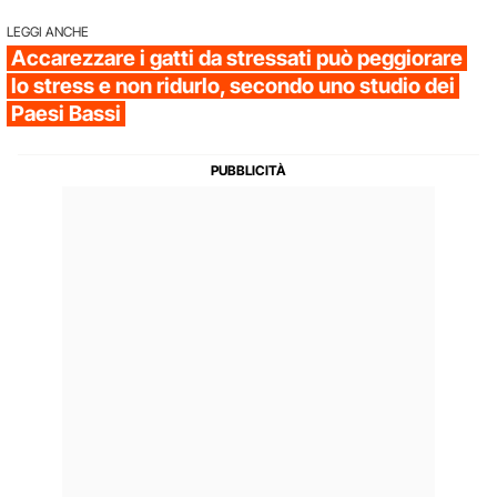
LEGGI ANCHE
Accarezzare i gatti da stressati può peggiorare
lo stress e non ridurlo, secondo uno studio dei
Paesi Bassi