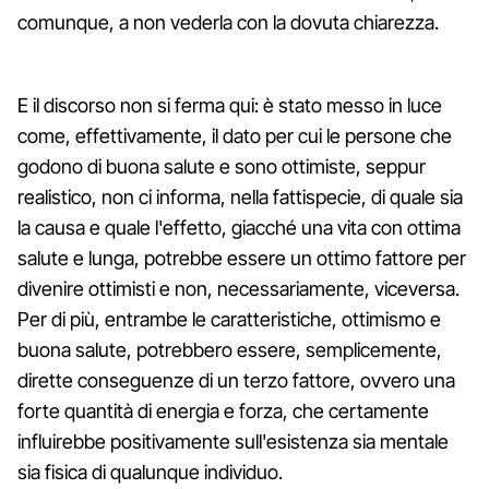
comunque, a non vederla con la dovuta chiarezza.
E il discorso non si ferma qui: è stato messo in luce
come, effettivamente, il dato per cui le persone che
godono di buona salute e sono ottimiste, seppur
realistico, non ci informa, nella fattispecie, di quale sia
la causa e quale l'effetto, giacché una vita con ottima
salute e lunga, potrebbe essere un ottimo fattore per
divenire ottimisti e non, necessariamente, viceversa.
Per di più, entrambe le caratteristiche, ottimismo e
buona salute, potrebbero essere, semplicemente,
dirette conseguenze di un terzo fattore, ovvero una
forte quantità di energia e forza, che certamente
influirebbe positivamente sull'esistenza sia mentale
sia fisica di qualunque individuo.