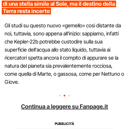
di una stella simile al Sole, ma il destino della
Terra resta incerto
Gli studi su questo nuovo «gemello» così distante da
noi, tuttavia, sono appena all'inizio: sappiamo, infatti
che Kepler-22b potrebbe custodire sulla sua
superficie dell'acqua allo stato liquido, tuttavia ai
ricercatori spetta ancora il compito di appurare se la
natura del pianeta sia prevalentemente rocciosa,
come quella di Marte, o gassosa, come per Nettuno o
Giove.
Continua a leggere su Fanpage.it