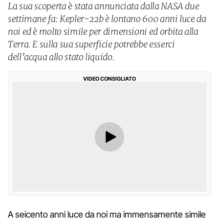
La sua scoperta è stata annunciata dalla NASA due
settimane fa: Kepler-22b è lontano 600 anni luce da
noi ed è molto simile per dimensioni ed orbita alla
Terra. E sulla sua superficie potrebbe esserci
dell’acqua allo stato liquido.
VIDEO CONSIGLIATO
A seicento anni luce da noi ma immensamente simile