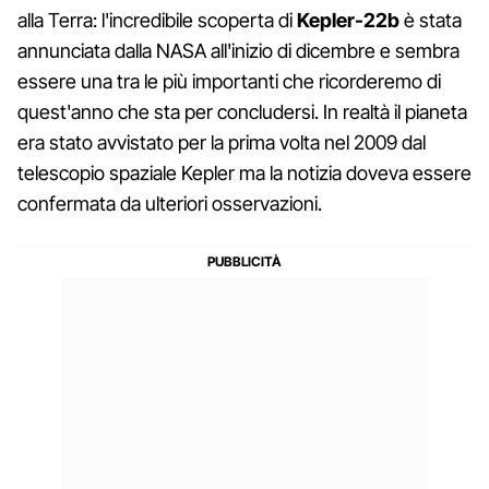
alla Terra: l'incredibile scoperta di
Kepler-22b
è stata
annunciata dalla NASA all'inizio di dicembre e sembra
essere una tra le più importanti che ricorderemo di
quest'anno che sta per concludersi. In realtà il pianeta
era stato avvistato per la prima volta nel 2009 dal
telescopio spaziale Kepler ma la notizia doveva essere
confermata da ulteriori osservazioni.