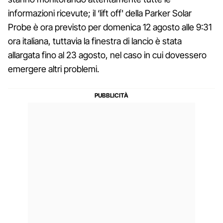
informazioni ricevute; il ‘lift off' della Parker Solar
Probe è ora previsto per domenica 12 agosto alle 9:31
ora italiana, tuttavia la finestra di lancio è stata
allargata fino al 23 agosto, nel caso in cui dovessero
emergere altri problemi.