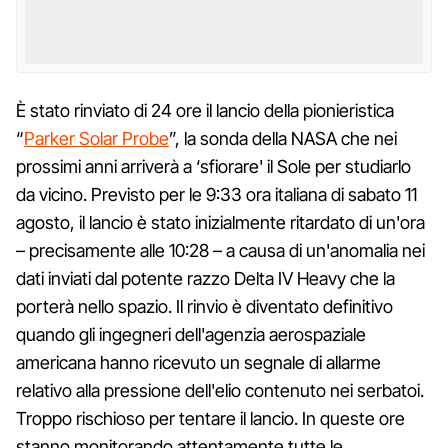
È stato rinviato di 24 ore il lancio della pionieristica
“
Parker Solar Probe
”, la sonda della NASA che nei
prossimi anni arriverà a ‘sfiorare' il Sole per studiarlo
da vicino. Previsto per le 9:33 ora italiana di sabato 11
agosto, il lancio è stato inizialmente ritardato di un'ora
– precisamente alle 10:28 – a causa di un'anomalia nei
dati inviati dal potente razzo Delta IV Heavy che la
porterà nello spazio. Il rinvio è diventato definitivo
quando gli ingegneri dell'agenzia aerospaziale
americana hanno ricevuto un segnale di allarme
relativo alla pressione dell'elio contenuto nei serbatoi.
Troppo rischioso per tentare il lancio. In queste ore
stanno monitorando attentamente tutte le