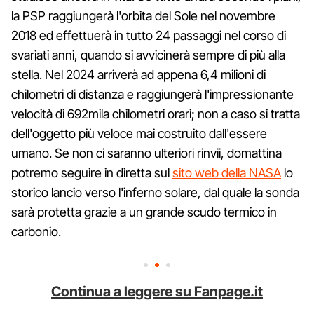
la PSP raggiungerà l'orbita del Sole nel novembre
2018 ed effettuerà in tutto 24 passaggi nel corso di
svariati anni, quando si avvicinerà sempre di più alla
stella. Nel 2024 arriverà ad appena 6,4 milioni di
chilometri di distanza e raggiungerà l'impressionante
velocità di 692mila chilometri orari; non a caso si tratta
dell'oggetto più veloce mai costruito dall'essere
umano. Se non ci saranno ulteriori rinvii, domattina
potremo seguire in diretta sul
sito web della NASA
lo
storico lancio verso l'inferno solare, dal quale la sonda
sarà protetta grazie a un grande scudo termico in
carbonio.
Continua a leggere su Fanpage.it