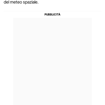
del meteo spaziale.