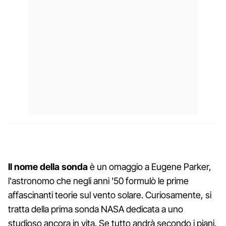
Il nome della sonda
è un omaggio a Eugene Parker,
l'astronomo che negli anni '50 formulò le prime
affascinanti teorie sul vento solare. Curiosamente, si
tratta della prima sonda NASA dedicata a uno
studioso ancora in vita. Se tutto andrà secondo i piani,