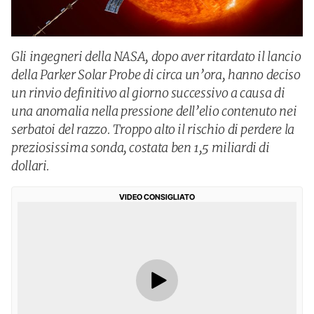
Gli ingegneri della NASA, dopo aver ritardato il lancio
della Parker Solar Probe di circa un’ora, hanno deciso
un rinvio definitivo al giorno successivo a causa di
una anomalia nella pressione dell’elio contenuto nei
serbatoi del razzo. Troppo alto il rischio di perdere la
preziosissima sonda, costata ben 1,5 miliardi di
dollari.
VIDEO CONSIGLIATO