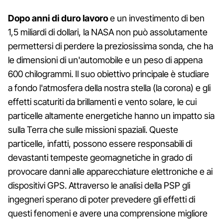
Dopo anni di duro lavoro
e un investimento di ben
1,5 miliardi di dollari, la NASA non può assolutamente
permettersi di perdere la preziosissima sonda, che ha
le dimensioni di un'automobile e un peso di appena
600 chilogrammi. Il suo obiettivo principale è studiare
a fondo l'atmosfera della nostra stella (la corona) e gli
effetti scaturiti da brillamenti e vento solare, le cui
particelle altamente energetiche hanno un impatto sia
sulla Terra che sulle missioni spaziali. Queste
particelle, infatti, possono essere responsabili di
devastanti tempeste geomagnetiche in grado di
provocare danni alle apparecchiature elettroniche e ai
dispositivi GPS. Attraverso le analisi della PSP gli
ingegneri sperano di poter prevedere gli effetti di
questi fenomeni e avere una comprensione migliore