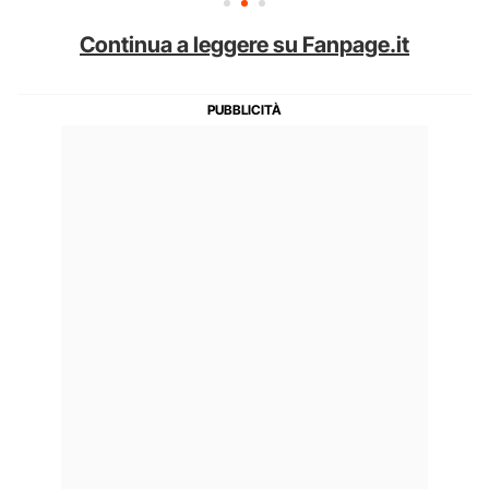
Continua a leggere su Fanpage.it