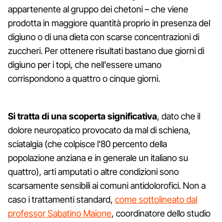
appartenente al gruppo dei chetoni – che viene
prodotta in maggiore quantità proprio in presenza del
digiuno o di una dieta con scarse concentrazioni di
zuccheri. Per ottenere risultati bastano due giorni di
digiuno per i topi, che nell'essere umano
corrispondono a quattro o cinque giorni.
Si tratta di una scoperta significativa
, dato che il
dolore neuropatico provocato da mal di schiena,
sciatalgia (che colpisce l'80 percento della
popolazione anziana e in generale un italiano su
quattro), arti amputati o altre condizioni sono
scarsamente sensibili ai comuni antidolorofici. Non a
caso i trattamenti standard,
come sottolineato dal
professor Sabatino Maione
, coordinatore dello studio