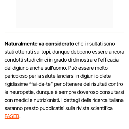
Naturalmente va considerato
che i risultati sono
stati ottenuti sui topi, dunque debbono essere ancora
condotti studi clinici in grado di dimostrare l'efficacia
del digiuno anche sull'uomo. Può essere molto
pericoloso per la salute lanciarsi in digiuni o diete
rigidissime “fai-da-te” per ottenere dei risultati contro
le neuropatie, dunque è sempre doveroso consultarsi
con medici e nutrizionisti. I dettagli della ricerca italiana
saranno presto pubblicatisi sulla rivista scientifica
FASEB
.