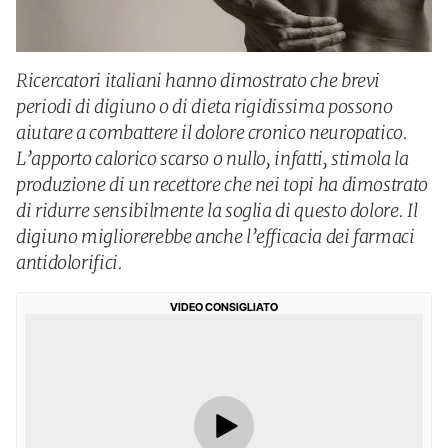
Ricercatori italiani hanno dimostrato che brevi
periodi di digiuno o di dieta rigidissima possono
aiutare a combattere il dolore cronico neuropatico.
L’apporto calorico scarso o nullo, infatti, stimola la
produzione di un recettore che nei topi ha dimostrato
di ridurre sensibilmente la soglia di questo dolore. Il
digiuno migliorerebbe anche l’efficacia dei farmaci
antidolorifici.
VIDEO CONSIGLIATO