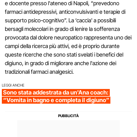
e docente presso l'ateneo di Napoli, “prevedono
farmaci antidepressivi, anticonvulsivanti e terapie di
supporto psico-cognitivo”. La ‘caccia' a possibili
bersagli molecolari in grado di lenire la sofferenza
provocata dal dolore neuropatico rappresenta uno dei
campi della ricerca più attivi, ed è proprio durante
queste ricerche che sono stati svelati i benefici del
digiuno, in grado di migliorare anche l'azione dei
tradizionali farmaci analgesici.
LEGGI ANCHE
Sono stata addestrata da un'Ana coach:
“Vomita in bagno e completa il digiuno”