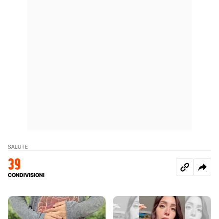
SALUTE
39
CONDIVISIONI