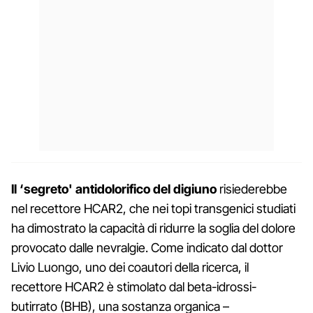
Il ‘segreto' antidolorifico del digiuno
risiederebbe
nel recettore HCAR2, che nei topi transgenici studiati
ha dimostrato la capacità di ridurre la soglia del dolore
provocato dalle nevralgie. Come indicato dal dottor
Livio Luongo, uno dei coautori della ricerca, il
recettore HCAR2 è stimolato dal beta-idrossi-
butirrato (BHB), una sostanza organica –