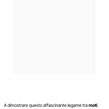
A dimostrare questo affascinante legame tra
moti