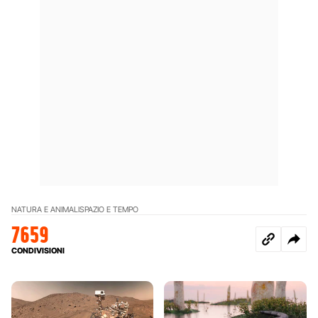
NATURA E ANIMALI
SPAZIO E TEMPO
7659
CONDIVISIONI