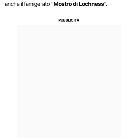
anche il famigerato “
Mostro di Lochness
”.