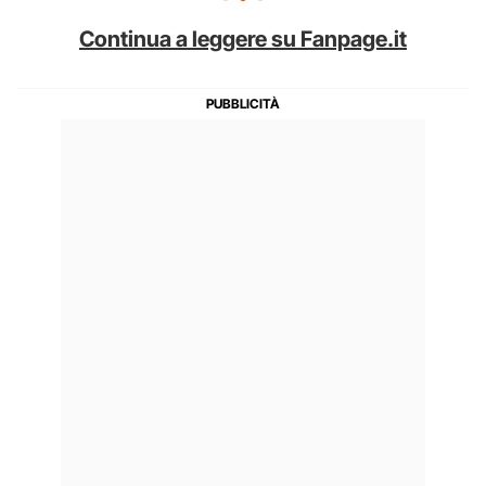
Continua a leggere su Fanpage.it