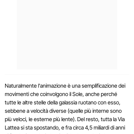
Naturalmente l'animazione è una semplificazione dei
movimenti che coinvolgono il Sole, anche perché
tutte le altre stelle della galassia ruotano con esso,
sebbene a velocità diverse (quelle più interne sono
più veloci, le esterne più lente). Del resto, tutta la Via
Lattea si sta spostando, e fra circa 4,5 miliardi di anni