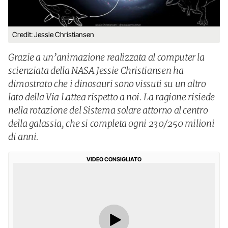
Credit: Jessie Christiansen
Grazie a un’animazione realizzata al computer la
scienziata della NASA Jessie Christiansen ha
dimostrato che i dinosauri sono vissuti su un altro
lato della Via Lattea rispetto a noi. La ragione risiede
nella rotazione del Sistema solare attorno al centro
della galassia, che si completa ogni 230/250 milioni
di anni.
VIDEO CONSIGLIATO