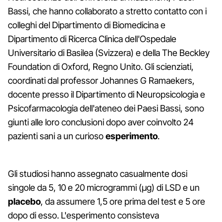
Bassi, che hanno collaborato a stretto contatto con i
colleghi del Dipartimento di Biomedicina e
Dipartimento di Ricerca Clinica dell'Ospedale
Universitario di Basilea (Svizzera) e della The Beckley
Foundation di Oxford, Regno Unito. Gli scienziati,
coordinati dal professor Johannes G Ramaekers,
docente presso il Dipartimento di Neuropsicologia e
Psicofarmacologia dell'ateneo dei Paesi Bassi, sono
giunti alle loro conclusioni dopo aver coinvolto 24
pazienti sani a un curioso
esperimento
.
Gli studiosi hanno assegnato casualmente dosi
singole da 5, 10 e 20 microgrammi (µg) di LSD e un
placebo
, da assumere 1,5 ore prima del test e 5 ore
dopo di esso. L'esperimento consisteva