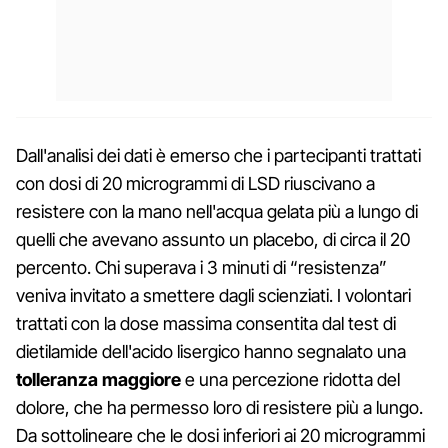
Dall'analisi dei dati è emerso che i partecipanti trattati
con dosi di 20 microgrammi di LSD riuscivano a
resistere con la mano nell'acqua gelata più a lungo di
quelli che avevano assunto un placebo, di circa il 20
percento. Chi superava i 3 minuti di “resistenza”
veniva invitato a smettere dagli scienziati. I volontari
trattati con la dose massima consentita dal test di
dietilamide dell'acido lisergico hanno segnalato una
tolleranza maggiore
e una percezione ridotta del
dolore, che ha permesso loro di resistere più a lungo.
Da sottolineare che le dosi inferiori ai 20 microgrammi