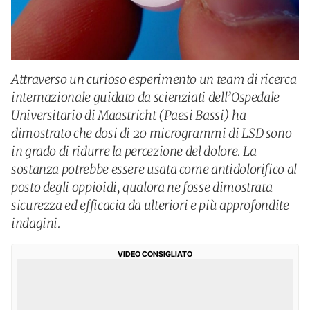
Attraverso un curioso esperimento un team di ricerca
internazionale guidato da scienziati dell’Ospedale
Universitario di Maastricht (Paesi Bassi) ha
dimostrato che dosi di 20 microgrammi di LSD sono
in grado di ridurre la percezione del dolore. La
sostanza potrebbe essere usata come antidolorifico al
posto degli oppioidi, qualora ne fosse dimostrata
sicurezza ed efficacia da ulteriori e più approfondite
indagini.
VIDEO CONSIGLIATO