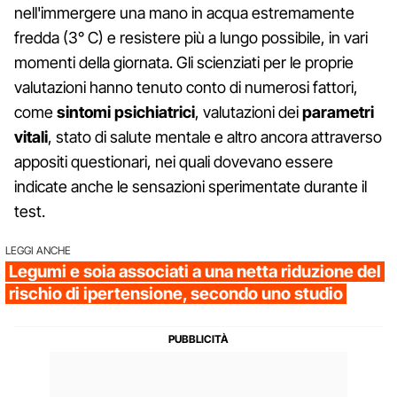
nell'immergere una mano in acqua estremamente
fredda (3° C) e resistere più a lungo possibile, in vari
momenti della giornata. Gli scienziati per le proprie
valutazioni hanno tenuto conto di numerosi fattori,
come
sintomi psichiatrici
, valutazioni dei
parametri
vitali
, stato di salute mentale e altro ancora attraverso
appositi questionari, nei quali dovevano essere
indicate anche le sensazioni sperimentate durante il
test.
LEGGI ANCHE
Legumi e soia associati a una netta riduzione del
rischio di ipertensione, secondo uno studio