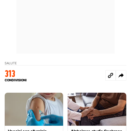
SALUTE
313
CONDIVISIONI