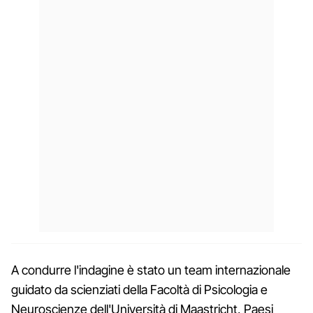
A condurre l'indagine è stato un team internazionale
guidato da scienziati della Facoltà di Psicologia e
Neuroscienze dell'Università di Maastricht, Paesi