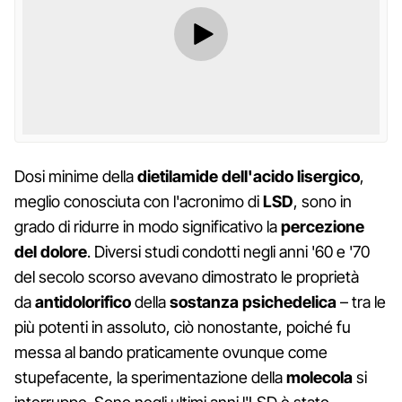
Dosi minime della
dietilamide dell'acido lisergico
,
meglio conosciuta con l'acronimo di
LSD
, sono in
grado di ridurre in modo significativo la
percezione
del dolore
. Diversi studi condotti negli anni '60 e '70
del secolo scorso avevano dimostrato le proprietà
da
antidolorifico
della
sostanza psichedelica
– tra le
più potenti in assoluto, ciò nonostante, poiché fu
messa al bando praticamente ovunque come
stupefacente, la sperimentazione della
molecola
si