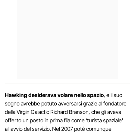
Hawking desiderava volare nello spazio
, e il suo
sogno avrebbe potuto avversarsi grazie al fondatore
della Virgin Galactic Richard Branson, che gli aveva
offerto un posto in prima fila come ‘turista spaziale'
all'avvio del servizio. Nel 2007 poté comunque