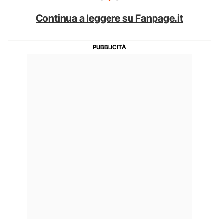
Continua a leggere su Fanpage.it