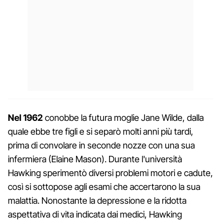
Nel 1962
conobbe la futura moglie Jane Wilde, dalla
quale ebbe tre figli e si separò molti anni più tardi,
prima di convolare in seconde nozze con una sua
infermiera (Elaine Mason). Durante l'università
Hawking sperimentò diversi problemi motori e cadute,
così si sottopose agli esami che accertarono la sua
malattia. Nonostante la depressione e la ridotta
aspettativa di vita indicata dai medici, Hawking