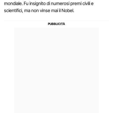
mondiale. Fu insignito di numerosi premi civili e
scientifici, ma non vinse mai il Nobel.