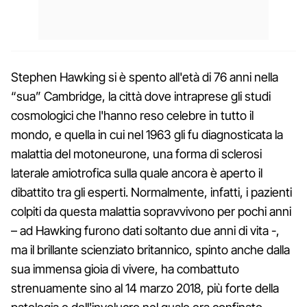
Stephen Hawking si è spento all'età di 76 anni nella
“sua” Cambridge, la città dove intraprese gli studi
cosmologici che l'hanno reso celebre in tutto il
mondo, e quella in cui nel 1963 gli fu diagnosticata la
malattia del motoneurone, una forma di sclerosi
laterale amiotrofica sulla quale ancora è aperto il
dibattito tra gli esperti. Normalmente, infatti, i pazienti
colpiti da questa malattia sopravvivono per pochi anni
– ad Hawking furono dati soltanto due anni di vita -,
ma il brillante scienziato britannico, spinto anche dalla
sua immensa gioia di vivere, ha combattuto
strenuamente sino al 14 marzo 2018, più forte della