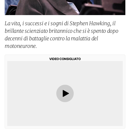
La vita, i successi e i sogni di Stephen Hawking, il
brillante scienziato britannico che si è spento dopo
decenni di battaglie contro la malattia del
motoneurone.
VIDEO CONSIGLIATO