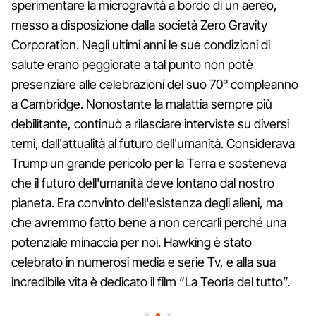
sperimentare la microgravità a bordo di un aereo,
messo a disposizione dalla società Zero Gravity
Corporation. Negli ultimi anni le sue condizioni di
salute erano peggiorate a tal punto non potè
presenziare alle celebrazioni del suo 70° compleanno
a Cambridge. Nonostante la malattia sempre più
debilitante, continuò a rilasciare interviste su diversi
temi, dall'attualità al futuro dell'umanità. Considerava
Trump un grande pericolo per la Terra e sosteneva
che il futuro dell'umanità deve lontano dal nostro
pianeta. Era convinto dell'esistenza degli alieni, ma
che avremmo fatto bene a non cercarli perché una
potenziale minaccia per noi. Hawking è stato
celebrato in numerosi media e serie Tv, e alla sua
incredibile vita è dedicato il film “La Teoria del tutto”.