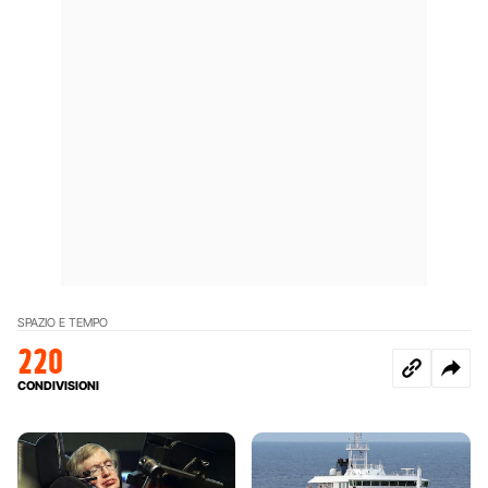
SPAZIO E TEMPO
220
CONDIVISIONI