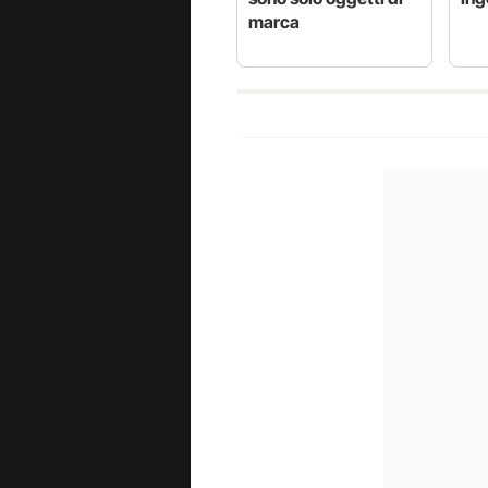
marca