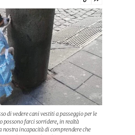
o di vedere cani vestiti a passeggio per le
 possono farci sorridere, in realtà
lla nostra incapacità di comprendere che