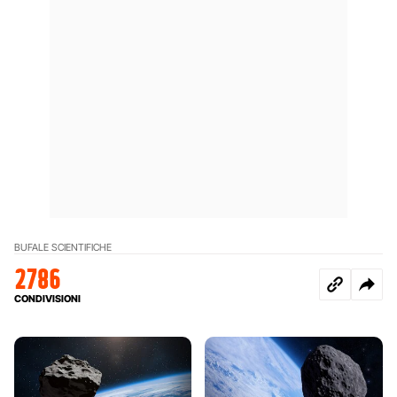
BUFALE SCIENTIFICHE
2786
CONDIVISIONI