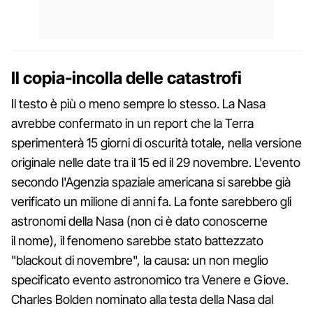
Il copia-incolla delle catastrofi
Il testo è più o meno sempre lo stesso. La Nasa
avrebbe confermato in un report che la Terra
sperimenterà 15 giorni di oscurità totale, nella versione
originale nelle date tra il 15 ed il 29 novembre. L'evento
secondo l'Agenzia spaziale americana si sarebbe già
verificato un milione di anni fa. La fonte sarebbero gli
astronomi della Nasa (non ci è dato conoscerne
il nome), il fenomeno sarebbe stato battezzato
"blackout di novembre", la causa: un non meglio
specificato evento astronomico tra Venere e Giove.
Charles Bolden nominato alla testa della Nasa dal