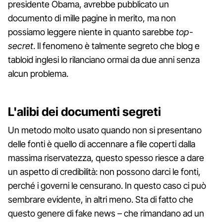
presidente Obama, avrebbe pubblicato un
documento di mille pagine in merito, ma non
possiamo leggere niente in quanto sarebbe
top-
secret
. Il fenomeno è talmente segreto che blog e
tabloid inglesi lo rilanciano ormai da due anni senza
alcun problema.
L'alibi dei documenti segreti
Un metodo molto usato quando non si presentano
delle fonti è quello di accennare a file coperti dalla
massima riservatezza, questo spesso riesce a dare
un aspetto di credibilità: non possono darci le fonti,
perché i governi le censurano. In questo caso ci può
sembrare evidente, in altri meno. Sta di fatto che
questo genere di fake news – che rimandano ad un