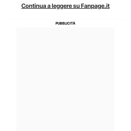
Continua a leggere su Fanpage.it