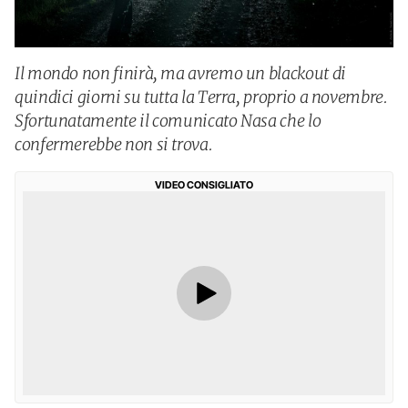
Il mondo non finirà, ma avremo un blackout di
quindici giorni su tutta la Terra, proprio a novembre.
Sfortunatamente il comunicato Nasa che lo
confermerebbe non si trova.
VIDEO CONSIGLIATO