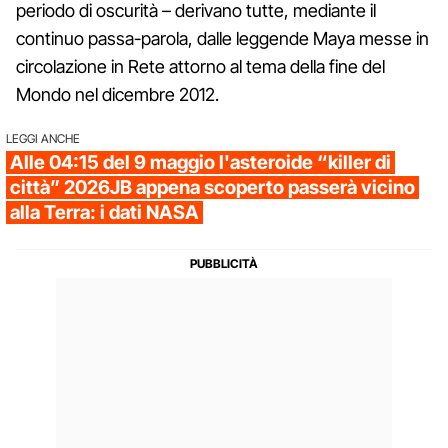
periodo di oscurità – derivano tutte, mediante il
continuo passa-parola, dalle leggende Maya messe in
circolazione in Rete attorno al tema della fine del
Mondo nel dicembre 2012.
LEGGI ANCHE
Alle 04:15 del 9 maggio l'asteroide “killer di
città” 2026JB appena scoperto passerà vicino
alla Terra: i dati NASA