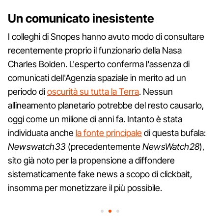
Un comunicato inesistente
I colleghi di Snopes hanno avuto modo di consultare
recentemente proprio il funzionario della Nasa
Charles Bolden. L'esperto conferma l'assenza di
comunicati dell'Agenzia spaziale in merito ad un
periodo di
oscurità su tutta la Terra
. Nessun
allineamento planetario potrebbe del resto causarlo,
oggi come un milione di anni fa. Intanto è stata
individuata anche
la fonte principale
di questa bufala:
Newswatch33
(precedentemente
NewsWatch28
),
sito già noto per la propensione a diffondere
sistematicamente fake news a scopo di clickbait,
insomma per monetizzare il più possibile.