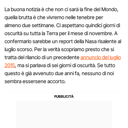
La buona notizia è che non ci sarà la fine del Mondo,
quella brutta è che vivremo nelle tenebre per
almeno due settimane. Ci aspettano quindici giorni di
oscurità su tutta la Terra per il mese di novembre. A
confermarlo sarebbe un report della Nasa risalente al
luglio scorso. Per la verità scopriamo presto che si
tratta del rilancio di un precedente
annuncio del luglio
2015
, ma si parlava di sei giorni di oscurità. Se tutto
questo è già avvenuto due anni fa, nessuno di noi
sembra essersene accorto.