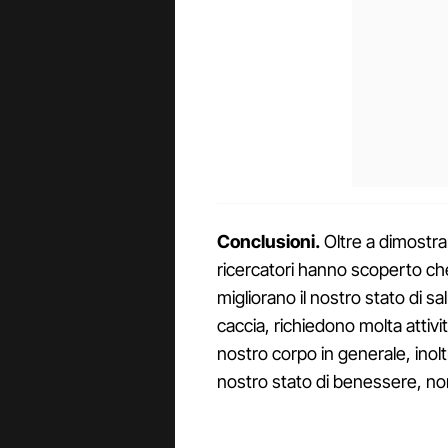
Conclusioni.
Oltre a dimostrar
ricercatori hanno scoperto che 
migliorano il nostro stato di sal
caccia, richiedono molta attivit
nostro corpo in generale, inol
nostro stato di benessere, no