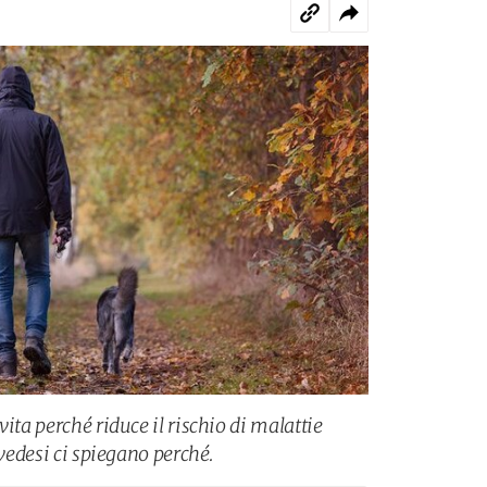
ita perché riduce il rischio di malattie
svedesi ci spiegano perché.