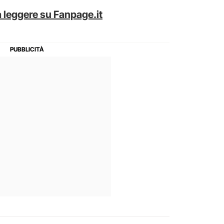
 leggere su Fanpage.it