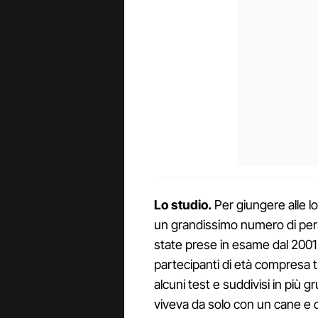
Lo studio.
Per giungere alle lo
un grandissimo numero di per
state prese in esame dal 2001 
partecipanti di età compresa tr
alcuni test e suddivisi in più g
viveva da solo con un cane e 