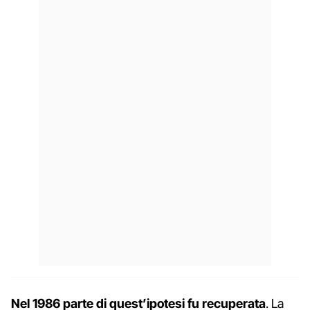
Nel 1986 parte di quest’ipotesi fu recuperata
. La