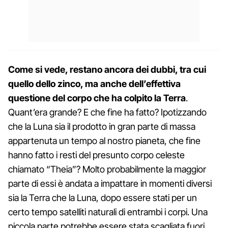
Come si vede, restano ancora dei dubbi, tra cui
quello dello zinco, ma anche dell’effettiva
questione del corpo che ha colpito la Terra
.
Quant’era grande? E che fine ha fatto? Ipotizzando
che la Luna sia il prodotto in gran parte di massa
appartenuta un tempo al nostro pianeta, che fine
hanno fatto i resti del presunto corpo celeste
chiamato “Theia”? Molto probabilmente la maggior
parte di essi è andata a impattare in momenti diversi
sia la Terra che la Luna, dopo essere stati per un
certo tempo satelliti naturali di entrambi i corpi. Una
piccola parte potrebbe essere stata scagliata fuori