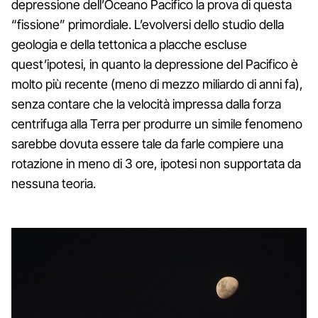
depressione dell’Oceano Pacifico la prova di questa
“fissione” primordiale. L’evolversi dello studio della
geologia e della tettonica a placche escluse
quest’ipotesi, in quanto la depressione del Pacifico è
molto più recente (meno di mezzo miliardo di anni fa),
senza contare che la velocità impressa dalla forza
centrifuga alla Terra per produrre un simile fenomeno
sarebbe dovuta essere tale da farle compiere una
rotazione in meno di 3 ore, ipotesi non supportata da
nessuna teoria.