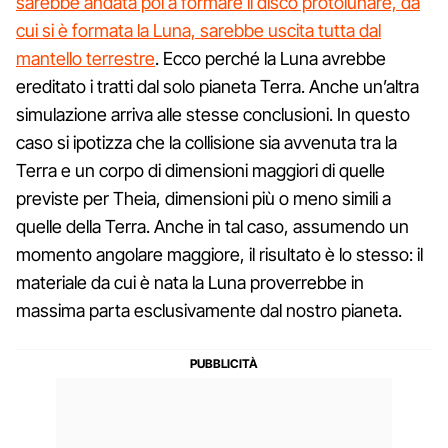
sarebbe andata poi a formare il disco protolunare, da
cui si è formata la Luna, sarebbe uscita tutta dal
mantello terrestre
. Ecco perché la Luna avrebbe
ereditato i tratti dal solo pianeta Terra. Anche un’altra
simulazione arriva alle stesse conclusioni. In questo
caso si ipotizza che la collisione sia avvenuta tra la
Terra e un corpo di dimensioni maggiori di quelle
previste per Theia, dimensioni più o meno simili a
quelle della Terra. Anche in tal caso, assumendo un
momento angolare maggiore, il risultato è lo stesso: il
materiale da cui è nata la Luna proverrebbe in
massima parta esclusivamente dal nostro pianeta.