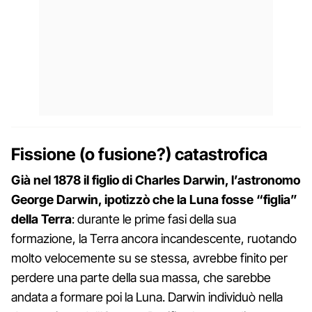
Fissione (o fusione?) catastrofica
Già nel 1878 il figlio di Charles Darwin, l’astronomo
George Darwin, ipotizzò che la Luna fosse “figlia”
della Terra
: durante le prime fasi della sua
formazione, la Terra ancora incandescente, ruotando
molto velocemente su se stessa, avrebbe finito per
perdere una parte della sua massa, che sarebbe
andata a formare poi la Luna. Darwin individuò nella