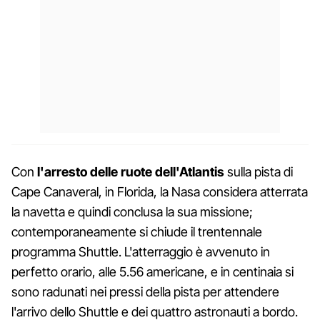
Con
l'arresto delle ruote dell'Atlantis
sulla pista di
Cape Canaveral, in Florida, la Nasa considera atterrata
la navetta e quindi conclusa la sua missione;
contemporaneamente si chiude il trentennale
programma Shuttle. L'atterraggio è avvenuto in
perfetto orario, alle 5.56 americane, e in centinaia si
sono radunati nei pressi della pista per attendere
l'arrivo dello Shuttle e dei quattro astronauti a bordo.