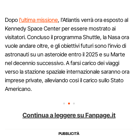
Dopo
l'ultima missione
, l'Atlantis verrà ora esposto al
Kennedy Space Center per essere mostrato ai
visitatori. Concluso il programma Shuttle, la Nasa ora
vuole andare oltre, e gli obiettivi futuri sono l'invio di
astronauti su un asteroide entro il 2025 e su Marte
nel decennio successivo. A farsi carico dei viaggi
verso la stazione spaziale internazionale saranno ora
imprese private, alleviando così il carico sullo Stato
Americano.
Continua a leggere su Fanpage.it