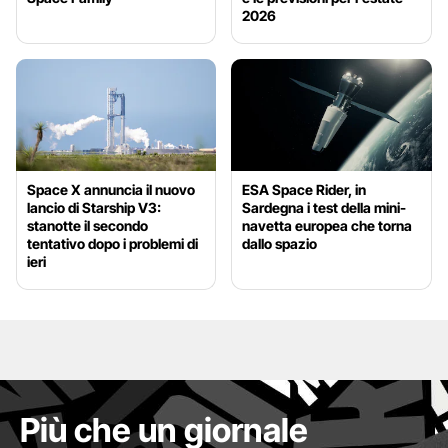
2026
Space X annuncia il nuovo
ESA Space Rider, in
lancio di Starship V3:
Sardegna i test della mini-
stanotte il secondo
navetta europea che torna
tentativo dopo i problemi di
dallo spazio
ieri
Più che un giornale