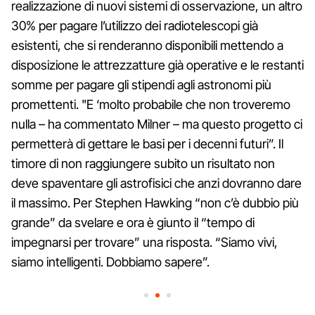
realizzazione di nuovi sistemi di osservazione, un altro
30% per pagare l’utilizzo dei radiotelescopi già
esistenti, che si renderanno disponibili mettendo a
disposizione le attrezzatture già operative e le restanti
somme per pagare gli stipendi agli astronomi più
promettenti. "E ‘molto probabile che non troveremo
nulla – ha commentato Milner – ma questo progetto ci
permetterà di gettare le basi per i decenni futuri”. Il
timore di non raggiungere subito un risultato non
deve spaventare gli astrofisici che anzi dovranno dare
il massimo. Per Stephen Hawking “non c’è dubbio più
grande” da svelare e ora è giunto il “tempo di
impegnarsi per trovare” una risposta. “Siamo vivi,
siamo intelligenti. Dobbiamo sapere”.