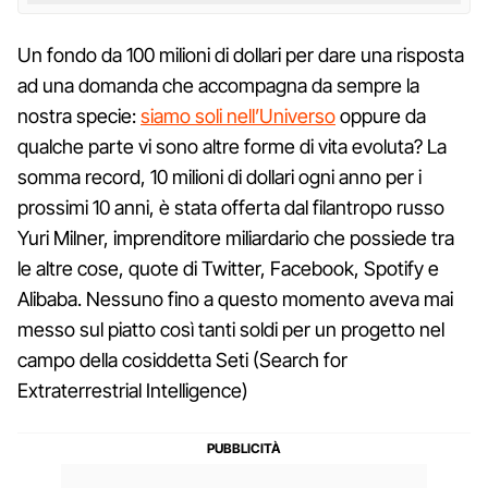
Un fondo da 100 milioni di dollari per dare una risposta
ad una domanda che accompagna da sempre la
nostra specie:
siamo soli nell’Universo
oppure da
qualche parte vi sono altre forme di vita evoluta? La
somma record, 10 milioni di dollari ogni anno per i
prossimi 10 anni, è stata offerta dal filantropo russo
Yuri Milner, imprenditore miliardario che possiede tra
le altre cose, quote di Twitter, Facebook, Spotify e
Alibaba. Nessuno fino a questo momento aveva mai
messo sul piatto così tanti soldi per un progetto nel
campo della cosiddetta Seti (Search for
Extraterrestrial Intelligence)