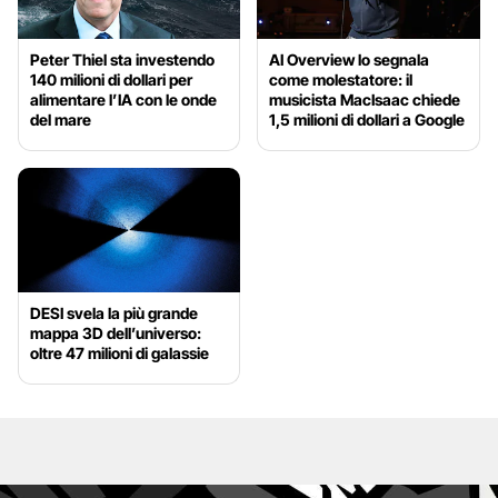
Peter Thiel sta investendo
AI Overview lo segnala
140 milioni di dollari per
come molestatore: il
alimentare l’IA con le onde
musicista MacIsaac chiede
del mare
1,5 milioni di dollari a Google
DESI svela la più grande
mappa 3D dell’universo:
oltre 47 milioni di galassie