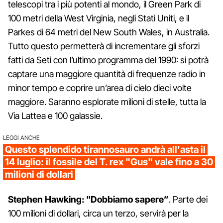
telescopi tra i più potenti al mondo, il Green Park di
100 metri della West Virginia, negli Stati Uniti, e il
Parkes di 64 metri del New South Wales, in Australia.
Tutto questo permetterà di incrementare gli sforzi
fatti da Seti con l’ultimo programma del 1990: si potrà
captare una maggiore quantità di frequenze radio in
minor tempo e coprire un’area di cielo dieci volte
maggiore. Saranno esplorate milioni di stelle, tutta la
Via Lattea e 100 galassie.
LEGGI ANCHE
Questo splendido tirannosauro andrà all'asta il
14 luglio: il fossile del T. rex "Gus" vale fino a 30
milioni di dollari
Stephen Hawking: "Dobbiamo sapere”
. Parte dei
100 milioni di dollari, circa un terzo, servirà per la