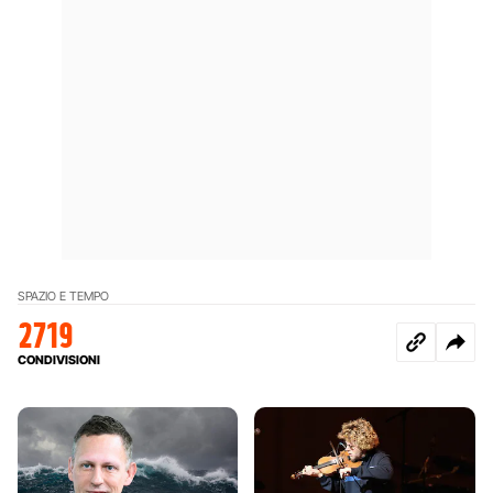
SPAZIO E TEMPO
2719
CONDIVISIONI