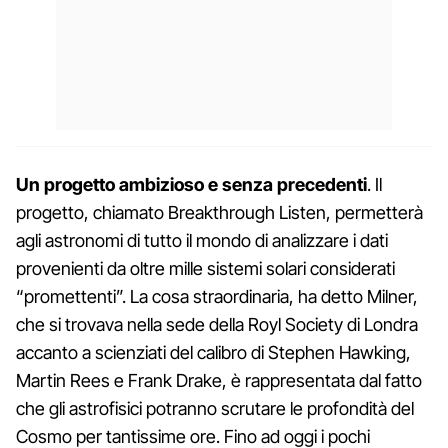
Un progetto ambizioso e senza precedenti
. Il
progetto, chiamato Breakthrough Listen, permetterà
agli astronomi di tutto il mondo di analizzare i dati
provenienti da oltre mille sistemi solari considerati
“promettenti”. La cosa straordinaria, ha detto Milner,
che si trovava nella sede della Royl Society di Londra
accanto a scienziati del calibro di Stephen Hawking,
Martin Rees e Frank Drake, è rappresentata dal fatto
che gli astrofisici potranno scrutare le profondità del
Cosmo per tantissime ore. Fino ad oggi i pochi