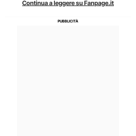
Continua a leggere su Fanpage.it