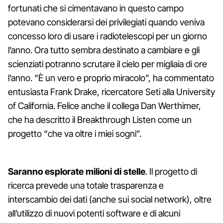
fortunati che si cimentavano in questo campo
potevano considerarsi dei privilegiati quando veniva
concesso loro di usare i radiotelescopi per un giorno
l’anno. Ora tutto sembra destinato a cambiare e gli
scienziati potranno scrutare il cielo per migliaia di ore
l’anno. “È un vero e proprio miracolo”, ha commentato
entusiasta Frank Drake, ricercatore Seti alla University
of California. Felice anche il collega Dan Werthimer,
che ha descritto il Breakthrough Listen come un
progetto “che va oltre i miei sogni”.
Saranno esplorate milioni di stelle
. Il progetto di
ricerca prevede una totale trasparenza e
interscambio dei dati (anche sui social network), oltre
all’utilizzo di nuovi potenti software e di alcuni