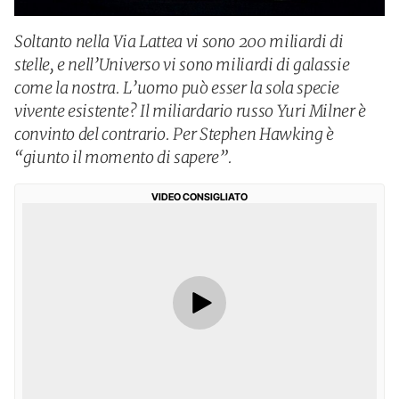
Soltanto nella Via Lattea vi sono 200 miliardi di
stelle, e nell’Universo vi sono miliardi di galassie
come la nostra. L’uomo può esser la sola specie
vivente esistente? Il miliardario russo Yuri Milner è
convinto del contrario. Per Stephen Hawking è
“giunto il momento di sapere”.
VIDEO CONSIGLIATO