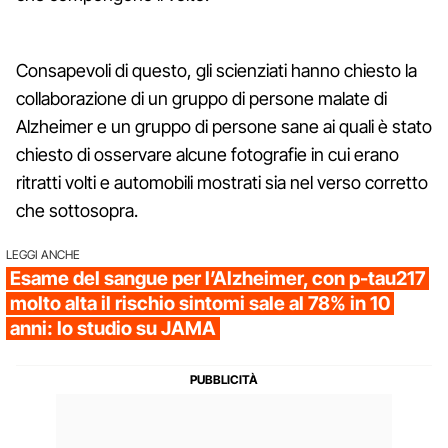
Consapevoli di questo, gli scienziati hanno chiesto la
collaborazione di un gruppo di persone malate di
Alzheimer e un gruppo di persone sane ai quali è stato
chiesto di osservare alcune fotografie in cui erano
ritratti volti e automobili mostrati sia nel verso corretto
che sottosopra.
LEGGI ANCHE
Esame del sangue per l’Alzheimer, con p-tau217
molto alta il rischio sintomi sale al 78% in 10
anni: lo studio su JAMA