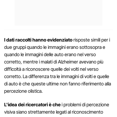
I dati raccolti hanno evidenziato
risposte simili per i
due gruppi quando le immagini erano sottosopra e
quando le immagini delle auto erano nel verso
corretto, mentre i malati di Alzheimer avevano più
difficoltà a riconoscere quelle dei volti nel verso
corretto. La differenza tra le immagini di volti e quelle
di auto è che queste ultime non fanno riferimento alla
percezione olistica.
L'idea dei ricercatori è che
i problemi di percezione
visiva siano strettamente legati al riconoscimento