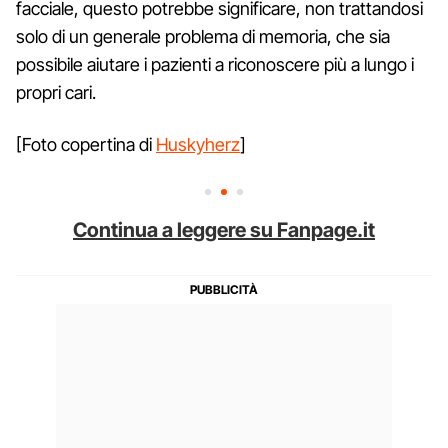
facciale, questo potrebbe significare, non trattandosi
solo di un generale problema di memoria, che sia
possibile aiutare i pazienti a riconoscere più a lungo i
propri cari.
[Foto copertina di
Huskyherz
]
Continua a leggere su Fanpage.it