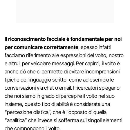
Il riconoscimento facciale è fondamentale per noi
per comunicare correttamente
, spesso infatti
facciamo riferimento alle espressioni del volto, nostro
e altrui, per veicolare messaggi. Per capirci, il volto è
anche ciò che ci permette di evitare incomprensioni
tipiche del linguaggio scritto, come ad esempio le
conversazioni via chat o email. I ricercatori spiegano
che noi siamo in grado di percepire il volto nel suo
insieme, questo tipo di abilità è considerata una
“percezione olistica”, che è l'opposto di quella
“analitica” che invece si sofferma sui singoli elementi
che compongono il volto.