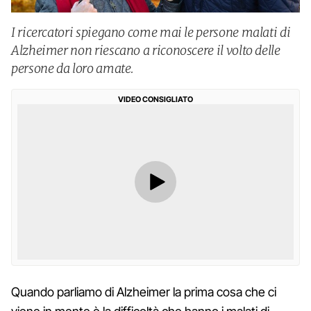
I ricercatori spiegano come mai le persone malati di
Alzheimer non riescano a riconoscere il volto delle
persone da loro amate.
VIDEO CONSIGLIATO
Quando parliamo di Alzheimer la prima cosa che ci