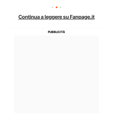
Continua a leggere su Fanpage.it