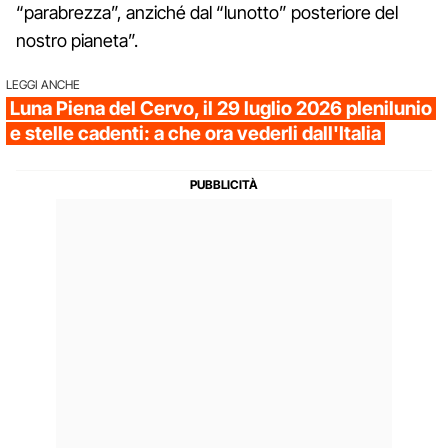
“parabrezza”, anziché dal “lunotto” posteriore del
nostro pianeta”.
LEGGI ANCHE
Luna Piena del Cervo, il 29 luglio 2026 plenilunio
e stelle cadenti: a che ora vederli dall'Italia