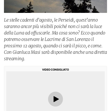
Le stelle cadenti d’agosto, le Perseidi, quest’anno
saranno ancor più visibili poiché non ci sarà la luce
della Luna ad offuscarle. Ma cosa sono? Ecco quando
potremo osservare le Lacrime di San Lorenzo il
prossimo 12 agosto, quando ci sarà il picco, e come.
Con Gianluca Masi sarà disponibile anche una diretta
streaming.
VIDEO CONSIGLIATO