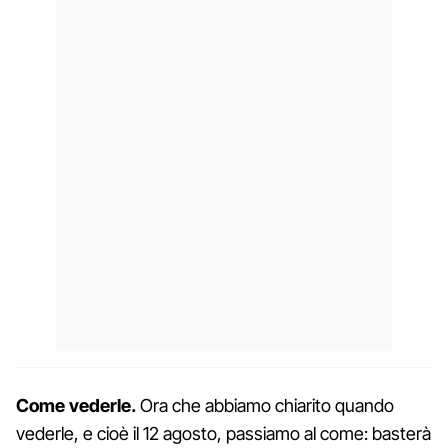
Come vederle.
Ora che abbiamo chiarito quando
vederle, e cioè il 12 agosto, passiamo al come: basterà