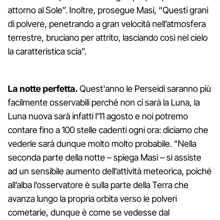
attorno al Sole”. Inoltre, prosegue Masi, “Questi grani
di polvere, penetrando a gran velocità nell’atmosfera
terrestre, bruciano per attrito, lasciando così nel cielo
la caratteristica scia”.
La notte perfetta.
Quest'anno le Perseidi saranno più
facilmente osservabili perché non ci sarà la Luna, la
Luna nuova sarà infatti l'11 agosto e noi potremo
contare fino a 100 stelle cadenti ogni ora: diciamo che
vederle sarà dunque molto molto probabile. “Nella
seconda parte della notte – spiega Masi – si assiste
ad un sensibile aumento dell’attività meteorica, poiché
all’alba l’osservatore è sulla parte della Terra che
avanza lungo la propria orbita verso le polveri
cometarie, dunque è come se vedesse dal