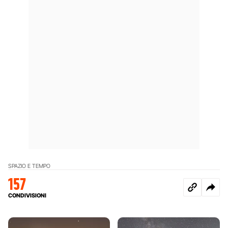
SPAZIO E TEMPO
157
CONDIVISIONI