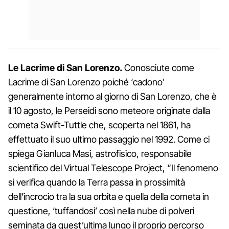
Le Lacrime di San Lorenzo.
Conosciute come
Lacrime di San Lorenzo poiché ‘cadono'
generalmente intorno al giorno di San Lorenzo, che è
il 10 agosto, le Perseidi sono meteore originate dalla
cometa Swift-Tuttle che, scoperta nel 1861, ha
effettuato il suo ultimo passaggio nel 1992. Come ci
spiega Gianluca Masi, astrofisico, responsabile
scientifico del Virtual Telescope Project, “Il fenomeno
si verifica quando la Terra passa in prossimità
dell’incrocio tra la sua orbita e quella della cometa in
questione, ‘tuffandosi’ così nella nube di polveri
seminata da quest’ultima lungo il proprio percorso