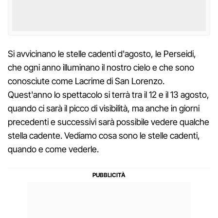
Si avvicinano le stelle cadenti d'agosto, le Perseidi,
che ogni anno illuminano il nostro cielo e che sono
conosciute come Lacrime di San Lorenzo.
Quest'anno lo spettacolo si terrà tra il 12 e il 13 agosto,
quando ci sarà il picco di visibilità, ma anche in giorni
precedenti e successivi sarà possibile vedere qualche
stella cadente. Vediamo cosa sono le stelle cadenti,
quando e come vederle.