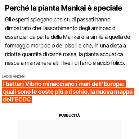
Perché la pianta Mankai è speciale
Gli esperti spiegano che studi passati hanno
dimostrato che l’assorbimento degli aminoacidi
essenziali da parte della Mankai era simile a quella del
formaggio morbido o dei piselli e che, in una dieta a
ridotte quantità di carne rossa, la pianta acquatica
riesce a mantenere alti i livelli di ferro e acido folico.
LEGGI ANCHE
I batteri Vibrio minacciano i mari dell’Europa:
quali sono le coste più a rischio, la nuova mappa
dell’ECDC