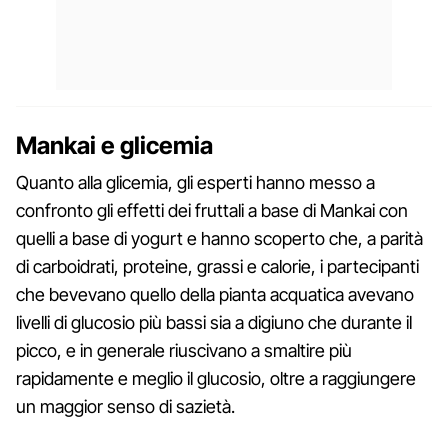
Mankai e glicemia
Quanto alla glicemia, gli esperti hanno messo a
confronto gli effetti dei fruttali a base di Mankai con
quelli a base di yogurt e hanno scoperto che, a parità
di carboidrati, proteine, grassi e calorie, i partecipanti
che bevevano quello della pianta acquatica avevano
livelli di glucosio più bassi sia a digiuno che durante il
picco, e in generale riuscivano a smaltire più
rapidamente e meglio il glucosio, oltre a raggiungere
un maggior senso di sazietà.