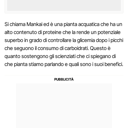
Si chiama Mankai ed è una pianta acquatica che ha un
alto contenuto di proteine che la rende un potenziale
superbo in grado di controllare la glicemia dopo i picchi
che seguono il consumo di carboidrati. Questo è
quanto sostengono gli scienziati che ci spiegano di
che pianta stiamo parlando e quali sono i suoi benefici.