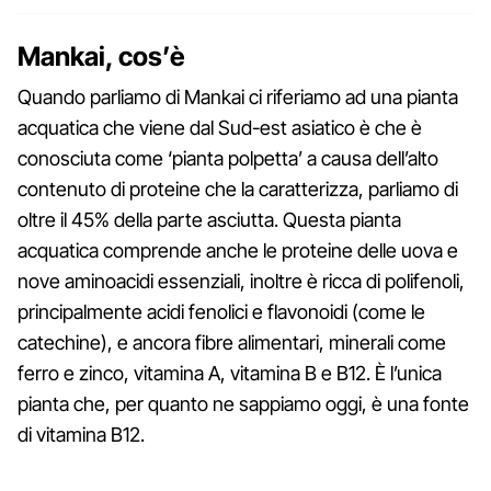
Mankai, cos’è
Quando parliamo di Mankai ci riferiamo ad una pianta
acquatica che viene dal Sud-est asiatico è che è
conosciuta come ‘pianta polpetta’ a causa dell’alto
contenuto di proteine che la caratterizza, parliamo di
oltre il 45% della parte asciutta. Questa pianta
acquatica comprende anche le proteine delle uova e
nove aminoacidi essenziali, inoltre è ricca di polifenoli,
principalmente acidi fenolici e flavonoidi (come le
catechine), e ancora fibre alimentari, minerali come
ferro e zinco, vitamina A, vitamina B e B12. È l’unica
pianta che, per quanto ne sappiamo oggi, è una fonte
di vitamina B12.