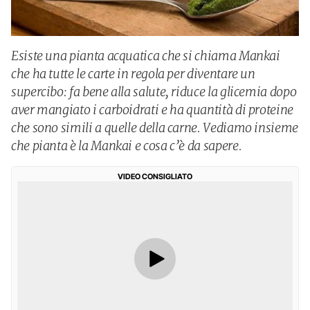
Esiste una pianta acquatica che si chiama Mankai
che ha tutte le carte in regola per diventare un
supercibo: fa bene alla salute, riduce la glicemia dopo
aver mangiato i carboidrati e ha quantità di proteine
che sono simili a quelle della carne. Vediamo insieme
che pianta è la Mankai e cosa c’è da sapere.
VIDEO CONSIGLIATO