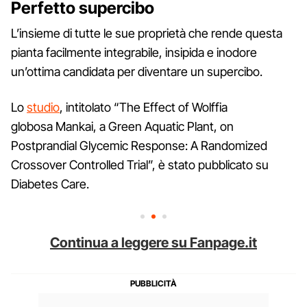
Perfetto supercibo
L’insieme di tutte le sue proprietà che rende questa
pianta facilmente integrabile, insipida e inodore
un’ottima candidata per diventare un supercibo.
Lo
studio
, intitolato “The Effect of Wolffia
globosa Mankai, a Green Aquatic Plant, on
Postprandial Glycemic Response: A Randomized
Crossover Controlled Trial”, è stato pubblicato su
Diabetes Care.
Continua a leggere su Fanpage.it