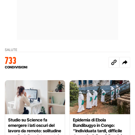
SALUTE
733
CONDIVISIONI
Studio su Science fa
Epidemia di Ebola
emergere i lati oscuri del
Bundibugyo in Congo:
lavoro da remoto: solitudine
“Individuata tardi, difficile