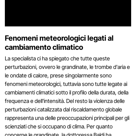
Fenomeni meteorologici legati al
cambiamento climatico
La specialista ci ha spiegato che tutte queste
perturbazioni, ovvero le grandinate, le trombe d'aria e
le ondate di calore, prese singolarmente sono
fenomeni meteorologici, tuttavia sono tutte legate ai
cambiamenti climatici sotto il profilo della durata, della
frequenza e dell'intensità. Del resto la violenza delle
perturbazioni catalizzata dal riscaldamento globale
rappresenta una delle preoccupazioni principali per gli
scienziati che si occupano di clima. Per quanto
concerne le grandinate, la dottoressa Baldi ha