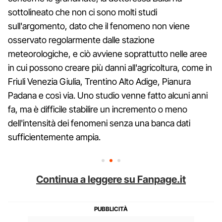
sottolineato che non ci sono molti studi
sull'argomento, dato che il fenomeno non viene
osservato regolarmente dalle stazione
meteorologiche, e ciò avviene soprattutto nelle aree
in cui possono creare più danni all'agricoltura, come in
Friuli Venezia Giulia, Trentino Alto Adige, Pianura
Padana e così via. Uno studio venne fatto alcuni anni
fa, ma è difficile stabilire un incremento o meno
dell'intensità dei fenomeni senza una banca dati
sufficientemente ampia.
Continua a leggere su Fanpage.it