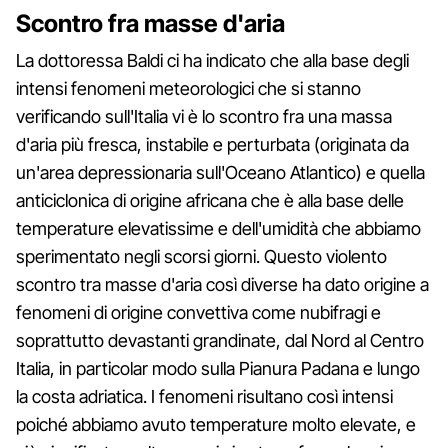
Scontro fra masse d'aria
La dottoressa Baldi ci ha indicato che alla base degli
intensi fenomeni meteorologici che si stanno
verificando sull'Italia vi è lo scontro fra una massa
d'aria più fresca, instabile e perturbata (originata da
un'area depressionaria sull'Oceano Atlantico) e quella
anticiclonica di origine africana che è alla base delle
temperature elevatissime e dell'umidità che abbiamo
sperimentato negli scorsi giorni. Questo violento
scontro tra masse d'aria così diverse ha dato origine a
fenomeni di origine convettiva come nubifragi e
soprattutto devastanti grandinate, dal Nord al Centro
Italia, in particolar modo sulla Pianura Padana e lungo
la costa adriatica. I fenomeni risultano così intensi
poiché abbiamo avuto temperature molto elevate, e