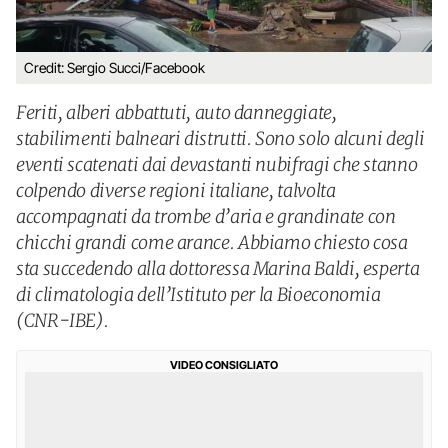
Credit: Sergio Succi/Facebook
Feriti, alberi abbattuti, auto danneggiate,
stabilimenti balneari distrutti. Sono solo alcuni degli
eventi scatenati dai devastanti nubifragi che stanno
colpendo diverse regioni italiane, talvolta
accompagnati da trombe d’aria e grandinate con
chicchi grandi come arance. Abbiamo chiesto cosa
sta succedendo alla dottoressa Marina Baldi, esperta
di climatologia dell’Istituto per la Bioeconomia
(CNR-IBE).
VIDEO CONSIGLIATO