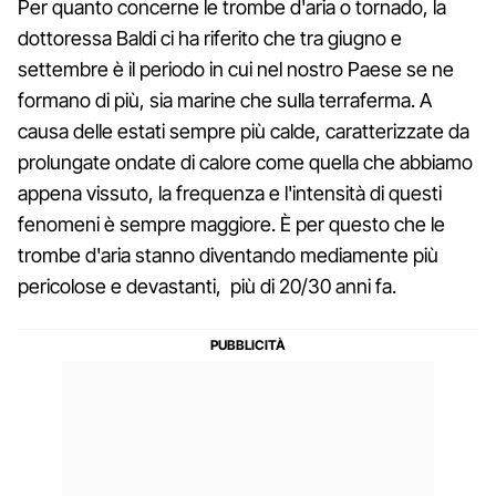
Per quanto concerne le trombe d'aria o tornado, la
dottoressa Baldi ci ha riferito che tra giugno e
settembre è il periodo in cui nel nostro Paese se ne
formano di più, sia marine che sulla terraferma. A
causa delle estati sempre più calde, caratterizzate da
prolungate ondate di calore come quella che abbiamo
appena vissuto, la frequenza e l'intensità di questi
fenomeni è sempre maggiore. È per questo che le
trombe d'aria stanno diventando mediamente più
pericolose e devastanti, più di 20/30 anni fa.