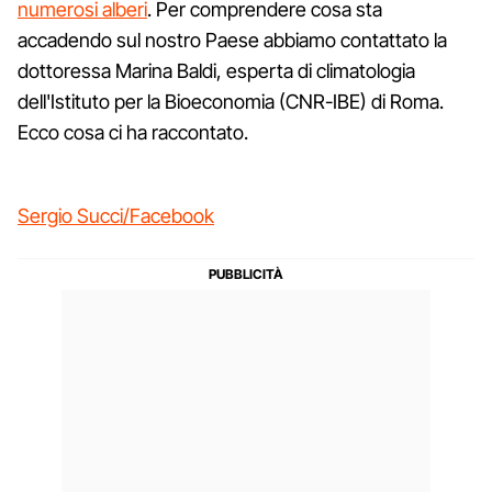
numerosi alberi
. Per comprendere cosa sta
accadendo sul nostro Paese abbiamo contattato la
dottoressa Marina Baldi, esperta di climatologia
dell'Istituto per la Bioeconomia (CNR-IBE) di Roma.
Ecco cosa ci ha raccontato.
Sergio Succi/Facebook