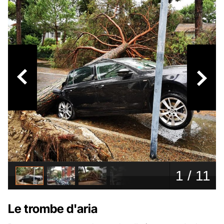
Le trombe d'aria