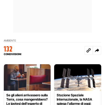
AMBIENTE
132
CONDIVISIONI
Se gli alieni arrivassero sulla
Stazione Spaziale
Terra, cosa mangerebbero?
Internazionale, la NASA
Le ipotesi dell’esperto di
spiega l’allarme di oggi: