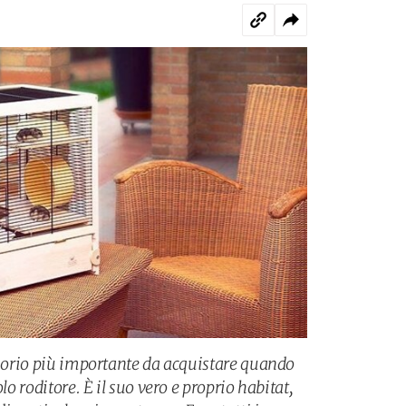
essorio più importante da acquistare quando
lo roditore. È il suo vero e proprio habitat,