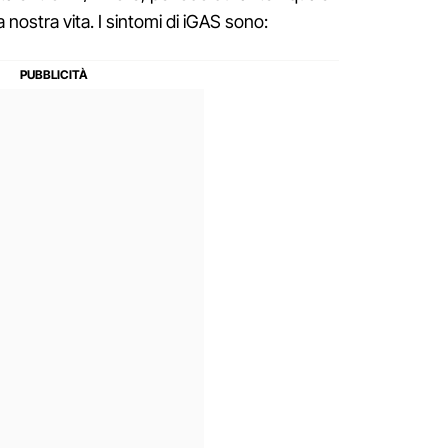
 nostra vita. I sintomi di iGAS sono: