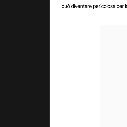
può diventare pericolosa per la