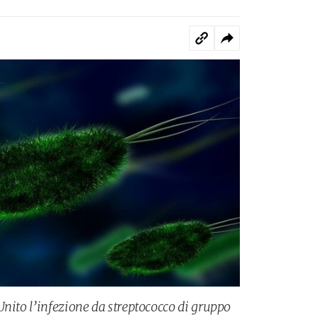
Unito l’infezione da streptococco di gruppo