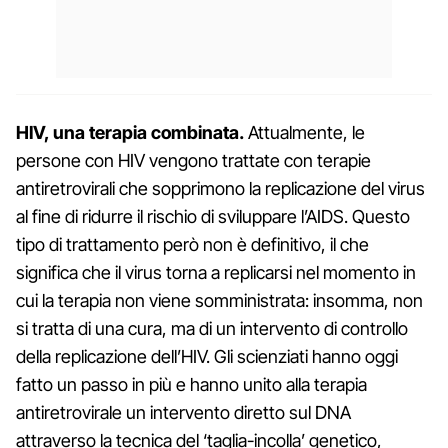
HIV, una terapia combinata.
Attualmente, le
persone con HIV vengono trattate con terapie
antiretrovirali che sopprimono la replicazione del virus
al fine di ridurre il rischio di sviluppare l’AIDS. Questo
tipo di trattamento però non è definitivo, il che
significa che il virus torna a replicarsi nel momento in
cui la terapia non viene somministrata: insomma, non
si tratta di una cura, ma di un intervento di controllo
della replicazione dell’HIV. Gli scienziati hanno oggi
fatto un passo in più e hanno unito alla terapia
antiretrovirale un intervento diretto sul DNA
attraverso la tecnica del ‘taglia-incolla’ genetico,