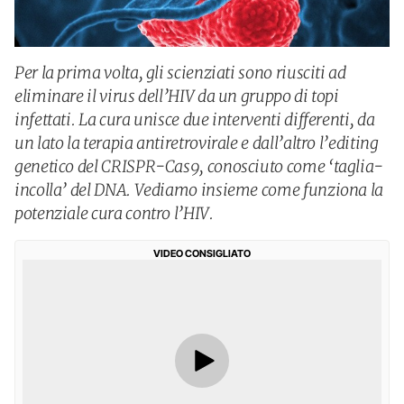
Per la prima volta, gli scienziati sono riusciti ad
eliminare il virus dell’HIV da un gruppo di topi
infettati. La cura unisce due interventi differenti, da
un lato la terapia antiretrovirale e dall’altro l’editing
genetico del CRISPR-Cas9, conosciuto come ‘taglia-
incolla’ del DNA. Vediamo insieme come funziona la
potenziale cura contro l’HIV.
VIDEO CONSIGLIATO