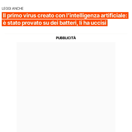
LEGGI ANCHE
Il primo virus creato con l’intelligenza artificiale:
è stato provato su dei batteri, li ha uccisi