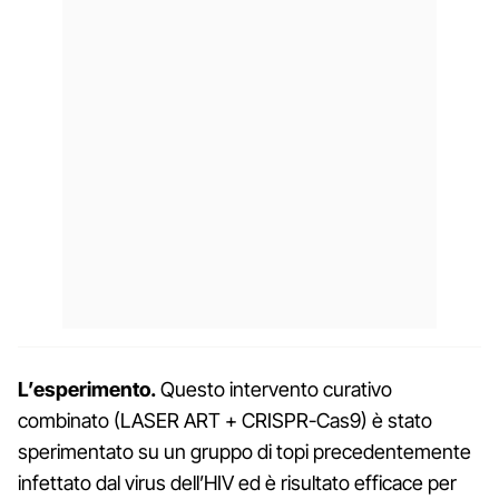
L’esperimento.
Questo intervento curativo
combinato (LASER ART + CRISPR-Cas9) è stato
sperimentato su un gruppo di topi precedentemente
infettato dal virus dell’HIV ed è risultato efficace per