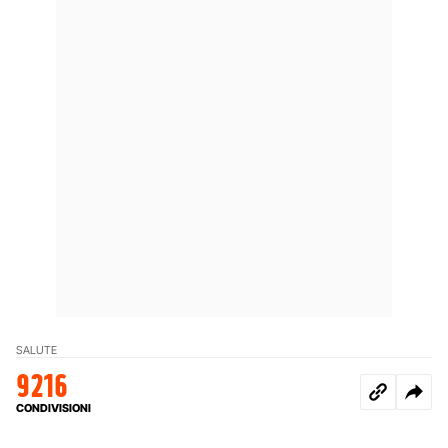
SALUTE
9216
CONDIVISIONI