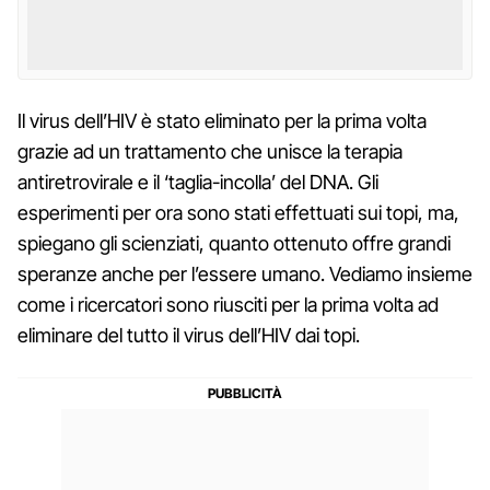
Il virus dell’HIV è stato eliminato per la prima volta
grazie ad un trattamento che unisce la terapia
antiretrovirale e il ‘taglia-incolla’ del DNA. Gli
esperimenti per ora sono stati effettuati sui topi, ma,
spiegano gli scienziati, quanto ottenuto offre grandi
speranze anche per l’essere umano. Vediamo insieme
come i ricercatori sono riusciti per la prima volta ad
eliminare del tutto il virus dell’HIV dai topi.