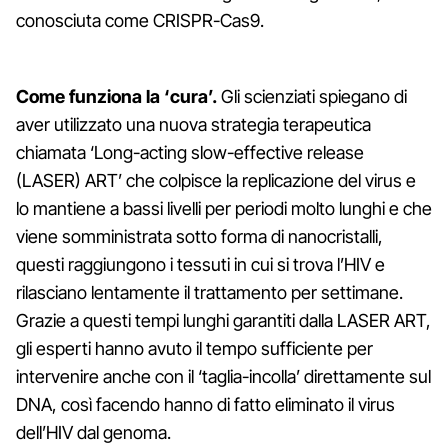
conosciuta come CRISPR-Cas9.
Come funziona la ‘cura’.
Gli scienziati spiegano di
aver utilizzato una nuova strategia terapeutica
chiamata ‘Long-acting slow-effective release
(LASER) ART’ che colpisce la replicazione del virus e
lo mantiene a bassi livelli per periodi molto lunghi e che
viene somministrata sotto forma di nanocristalli,
questi raggiungono i tessuti in cui si trova l’HIV e
rilasciano lentamente il trattamento per settimane.
Grazie a questi tempi lunghi garantiti dalla LASER ART,
gli esperti hanno avuto il tempo sufficiente per
intervenire anche con il ‘taglia-incolla’ direttamente sul
DNA, così facendo hanno di fatto eliminato il virus
dell’HIV dal genoma.