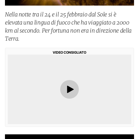
Nella notte tra il 24 e il 25 febbraio dal Sole si è
elevata una lingua di fuoco che ha viaggiato a 2000
km al secondo. Per fortuna non era in direzione della
Terra.
VIDEO CONSIGLIATO