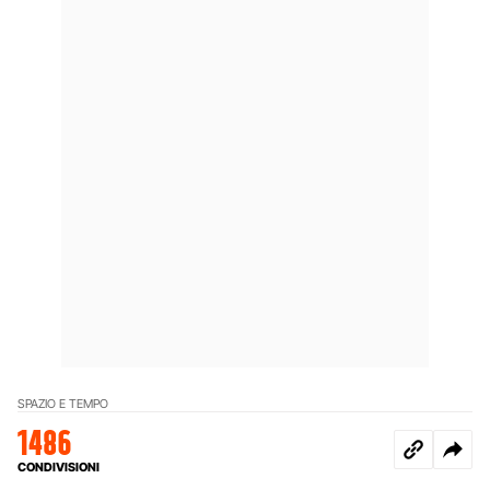
SPAZIO E TEMPO
1486
CONDIVISIONI