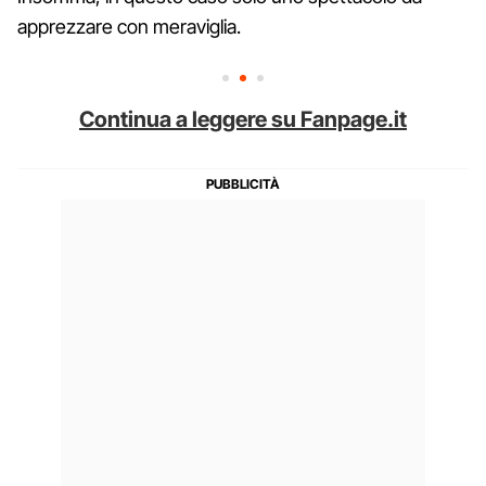
apprezzare con meraviglia.
Continua a leggere su Fanpage.it