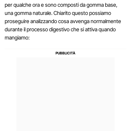
per qualche ora e sono composti da gomma base,
una gomma naturale. Chiarito questo possiamo
proseguire analizzando cosa avvenga normalmente
durante il processo digestivo che si attiva quando
mangiamo: