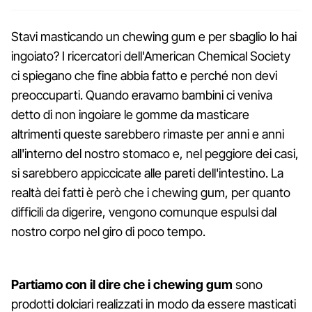
Stavi masticando un chewing gum e per sbaglio lo hai
ingoiato? I ricercatori dell'American Chemical Society
ci spiegano che fine abbia fatto e perché non devi
preoccuparti. Quando eravamo bambini ci veniva
detto di non ingoiare le gomme da masticare
altrimenti queste sarebbero rimaste per anni e anni
all'interno del nostro stomaco e, nel peggiore dei casi,
si sarebbero appiccicate alle pareti dell'intestino. La
realtà dei fatti è però che i chewing gum, per quanto
difficili da digerire, vengono comunque espulsi dal
nostro corpo nel giro di poco tempo.
Partiamo con il dire che i chewing gum
sono
prodotti dolciari realizzati in modo da essere masticati