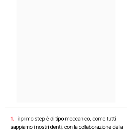
il primo step è di tipo meccanico, come tutti
sappiamo i nostri denti, con la collaborazione della