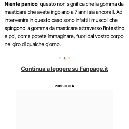
Niente panico
, questo non significa che la gomma da
masticare che avete ingoiano a 7 anni sia ancora lì. Ad
intervenire in questo caso sono infatti i muscoli che
spingono la gomma da masticare attraverso l'intestino
e poi, come potete immaginare, fuori dal vostro corpo
nel giro di qualche giorno.
Continua a leggere su Fanpage.it