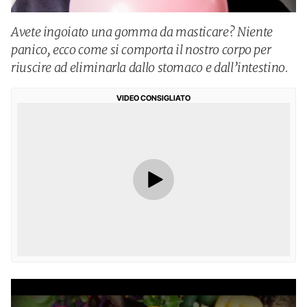
Avete ingoiato una gomma da masticare? Niente
panico, ecco come si comporta il nostro corpo per
riuscire ad eliminarla dallo stomaco e dall’intestino.
VIDEO CONSIGLIATO