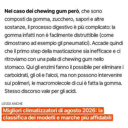
Nel caso dei chewing gum però
, che sono
composti da gomma, zucchero, sapori e altre
sostanze, il processo digestivo è più complicato: la
gomma infatti non è facilmente distruttibile (come
dimostrano ad esempio gli pneumatici). Accade quindi
che il primo step della masticazione sia inefficace e ci
ritroviamo con una palla di chewing gum nello
stomaco. Qui gli enzimi fanno il possibile per eliminare i
carboidrati, gli oli e l'alcol, ma non possono intervenire
sui polimeri, le macromolecole di cui è fatta la gomma.
Stesso discorso vale per gli acidi.
LEGGI ANCHE
Migliori climatizzatori di agosto 2026: la
classifica dei modelli e marche più affidabili