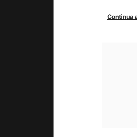
Continua a