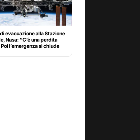
di evacuazione alla Stazione
e, Nasa: “C’è una perdita
. Poi l’emergenza si chiude