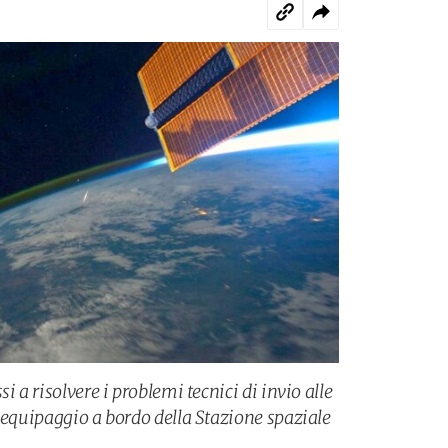
i a risolvere i problemi tecnici di invio alle
’equipaggio a bordo della Stazione spaziale