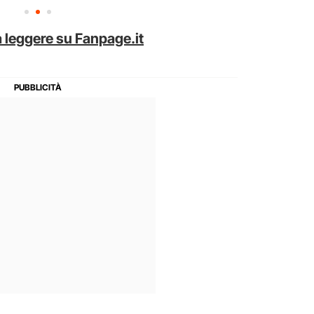
 leggere su Fanpage.it