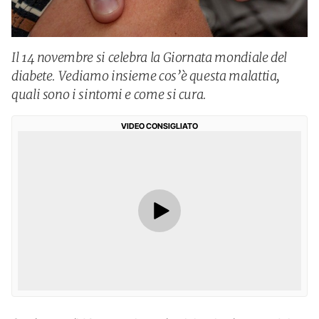
Il 14 novembre si celebra la Giornata mondiale del
diabete. Vediamo insieme cos’è questa malattia,
quali sono i sintomi e come si cura.
VIDEO CONSIGLIATO