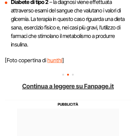
Diabete di tipo 2
– la diagnosi viene effettuata
attraverso esami del sangue che valutano i valori di
glicemia. La terapia in questo caso riguarda una dieta
sana, esercizio fisico e, nei casi più gravi, l’utilizzo di
farmaci che stimolano il metabolismo a produrre
insulina.
[Foto copertina di
hunthl
]
Continua a leggere su Fanpage.it