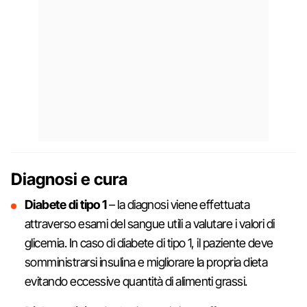
Diagnosi e cura
Diabete di tipo 1
– la diagnosi viene effettuata
attraverso esami del sangue utili a valutare i valori di
glicemia. In caso di diabete di tipo 1, il paziente deve
somministrarsi insulina e migliorare la propria dieta
evitando eccessive quantità di alimenti grassi.