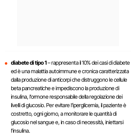
diabete di tipo 1
– rappresenta il 10% dei casi di diabete
ed è una malattia autoimmune e cronica caratterizzata
dalla produzione di anticorpi che distruggono le cellule
beta pancreatiche e impediscono la produzione di
insulina, l’ormone responsabile della regolazione dei
livelli di glucosio. Per evitare l’iperglicemia, il paziente è
costretto, ogni giorno, a monitorare le quantità di
glucosio nel sangue e, in caso di necessità, iniettarsi
l’insulina.