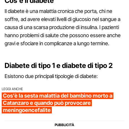
Cos’è il diabete
Il diabete è una malattia cronica che porta, chi ne
soffre, ad avere elevati livelli di glucosio nel sangue a
causa di una scarsa produzione di insulina. I pazienti
hanno problemi di salute che possono essere anche
gravi e sfociare in complicanze a lungo termine.
Diabete di tipo 1 e diabete di tipo 2
Esistono due principali tipologie di diabete:
LEGGI ANCHE
Cos’è la sesta malattia del bambino morto a
Catanzaro e quando può provocare
meningoencefalite