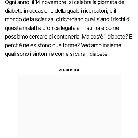
Ogni anno, il 14 novembre, si celebra la giornata del
diabete in occasione della quale i ricercatori, e il
mondo della scienza, ci ricordano quali siano i rischi di
questa malattia cronica legata all’insulina e come
possiamo cercare di contenerla. Ma cos’è il diabete? E
perché ne esistono due forme? Vediamo insieme
quali sono i sintomi e come si cura il diabete.