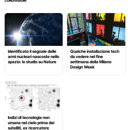
CONDIVISIONI
Identificato il segnale delle
Qualche installazione tech
armi nucleari nascoste nello
da vedere nel fine
spazio: lo studio su Nature
settimana della Milano
Design Week
Indizi di tecnologia non
umana nel cielo prima dei
satelliti, ex ricercatore