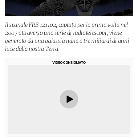
Il segnale FRB 121102, captato per la prima volta nel
2007 attraverso una serie di radiotelescopi, viene
generato da una galassia nana a tre miliardi di anni
luce dalla nostra Terra.
VIDEO CONSIGLIATO