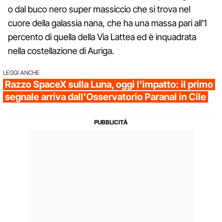
o dal buco nero super massiccio che si trova nel
cuore della galassia nana, che ha una massa pari all'1
percento di quella della Via Lattea ed è inquadrata
nella costellazione di Auriga.
LEGGI ANCHE
Razzo SpaceX sulla Luna, oggi l'impatto: il primo
segnale arriva dall’Osservatorio Paranal in Cile