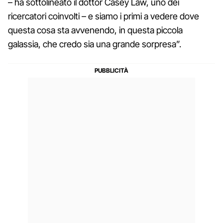
– ha sottolineato il dottor Casey Law, uno dei
ricercatori coinvolti – e siamo i primi a vedere dove
questa cosa sta avvenendo, in questa piccola
galassia, che credo sia una grande sorpresa”.