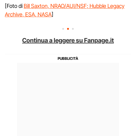
[Foto di
Bill Saxton, NRAO/AUI/NSF; Hubble Legacy
Archive, ESA, NASA
]
Continua a leggere su Fanpage.it