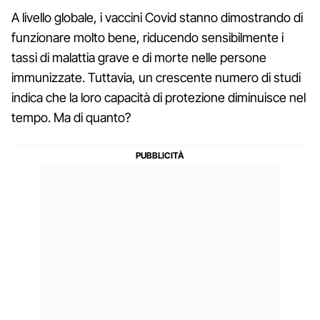
A livello globale, i vaccini Covid stanno dimostrando di
funzionare molto bene, riducendo sensibilmente i
tassi di malattia grave e di morte nelle persone
immunizzate. Tuttavia, un crescente numero di studi
indica che la loro capacità di protezione diminuisce nel
tempo. Ma di quanto?