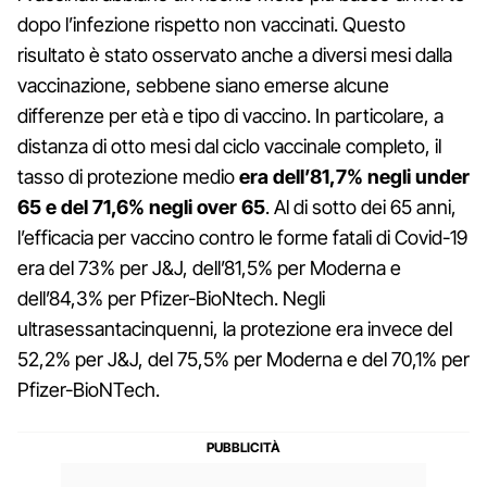
dopo l’infezione rispetto non vaccinati. Questo
risultato è stato osservato anche a diversi mesi dalla
vaccinazione, sebbene siano emerse alcune
differenze per età e tipo di vaccino. In particolare, a
distanza di otto mesi dal ciclo vaccinale completo, il
tasso di protezione medio
era dell’81,7% negli under
65 e del 71,6% negli over 65
. Al di sotto dei 65 anni,
l’efficacia per vaccino contro le forme fatali di Covid-19
era del 73% per J&J, dell’81,5% per Moderna e
dell’84,3% per Pfizer-BioNtech. Negli
ultrasessantacinquenni, la protezione era invece del
52,2% per J&J, del 75,5% per Moderna e del 70,1% per
Pfizer-BioNTech.