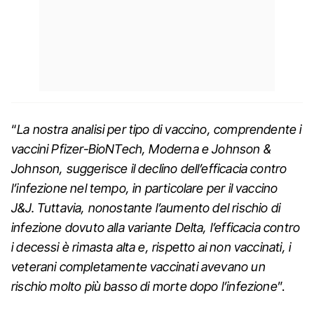
“
La nostra analisi per tipo di vaccino, comprendente i
vaccini Pfizer-BioNTech, Moderna e Johnson &
Johnson, suggerisce il declino dell’efficacia contro
l’infezione nel tempo, in particolare per il vaccino
J&J. Tuttavia, nonostante l’aumento del rischio di
infezione dovuto alla variante Delta, l’efficacia contro
i decessi è rimasta alta e, rispetto ai non vaccinati, i
veterani completamente vaccinati avevano un
rischio molto più basso di morte dopo l’infezione
”.