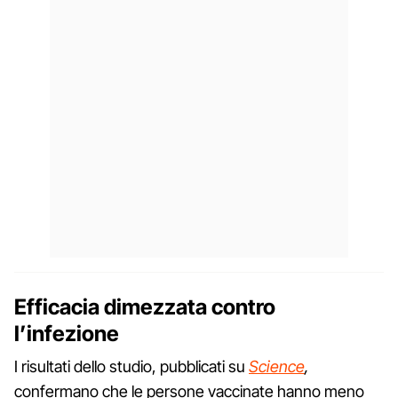
Efficacia dimezzata contro
l’infezione
I risultati dello studio, pubblicati su
Science
,
confermano che le persone vaccinate hanno meno