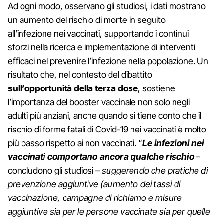
Ad ogni modo, osservano gli studiosi, i dati mostrano
un aumento del rischio di morte in seguito
all’infezione nei vaccinati, supportando i continui
sforzi nella ricerca e implementazione di interventi
efficaci nel prevenire l’infezione nella popolazione. Un
risultato che, nel contesto del dibattito
sull’opportunità della terza dose
, sostiene
l’importanza del booster vaccinale non solo negli
adulti più anziani, anche quando si tiene conto che il
rischio di forme fatali di Covid-19 nei vaccinati è molto
più basso rispetto ai non vaccinati. “
Le infezioni nei
vaccinati comportano ancora qualche rischio
–
concludono gli studiosi –
suggerendo che pratiche di
prevenzione aggiuntive (aumento dei tassi di
vaccinazione, campagne di richiamo e misure
aggiuntive sia per le persone vaccinate sia per quelle