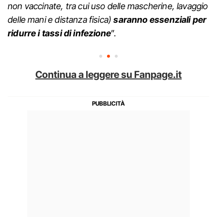
non vaccinate, tra cui uso delle mascherine, lavaggio
delle mani e distanza fisica)
saranno essenziali per
ridurre i tassi di infezione
”.
Continua a leggere su Fanpage.it