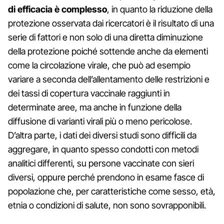
di efficacia è complesso
, in quanto la riduzione della
protezione osservata dai ricercatori è il risultato di una
serie di fattori e non solo di una diretta diminuzione
della protezione poiché sottende anche da elementi
come la circolazione virale, che può ad esempio
variare a seconda dell’allentamento delle restrizioni e
dei tassi di copertura vaccinale raggiunti in
determinate aree, ma anche in funzione della
diffusione di varianti virali più o meno pericolose.
D’altra parte, i dati dei diversi studi sono difficili da
aggregare, in quanto spesso condotti con metodi
analitici differenti, su persone vaccinate con sieri
diversi, oppure perché prendono in esame fasce di
popolazione che, per caratteristiche come sesso, età,
etnia o condizioni di salute, non sono sovrapponibili.