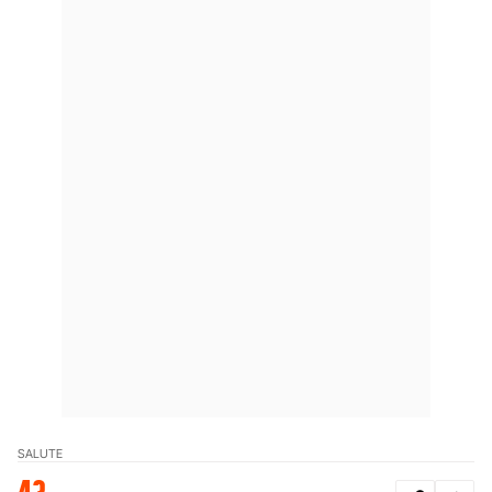
SALUTE