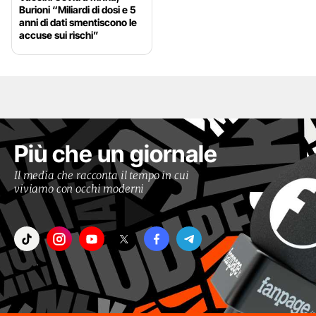
Burioni “Miliardi di dosi e 5
anni di dati smentiscono le
accuse sui rischi”
Più che un giornale
Il media che racconta il tempo in cui
viviamo con occhi moderni