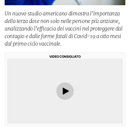
Un nuovo studio americano dimostra l’importanza
della terza dose non solo nelle persone più anziane,
analizzando l’efficacia dei vaccini nel proteggere dal
contagio e dalle forme fatali di Covid-19 a otto mesi
dal primo ciclo vaccinale.
VIDEO CONSIGLIATO