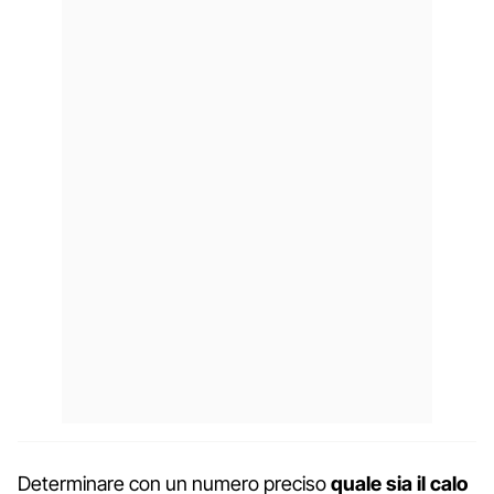
Determinare con un numero preciso
quale sia il calo